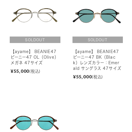
【ayame】 BEANIE47
【ayame】 BEANIE47
ビーニー47 OL（Olive）
ビーニー47 BK（Blac
メガネ 47サイズ
k）レンズカラー：Emer
ald サングラス 47サイズ
¥55,000
(税込)
¥55,000
(税込)