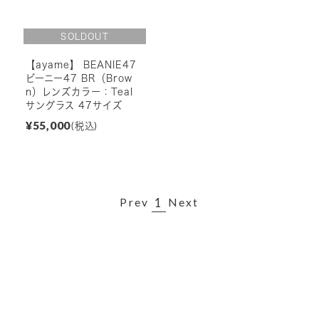
【ayame】 BEANIE47
ビーニー47 BR（Brow
n）レンズカラー：Teal
サングラス 47サイズ
¥55,000
(税込)
1
Prev
Next