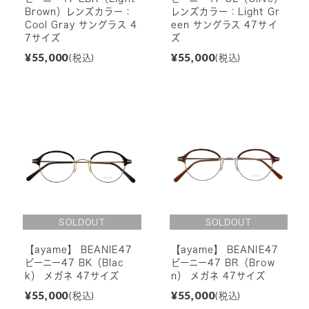
Brown）レンズカラー：
レンズカラー：Light Gr
Cool Gray サングラス 4
een サングラス 47サイ
7サイズ
ズ
¥55,000
¥55,000
(税込)
(税込)
【ayame】 BEANIE47
【ayame】 BEANIE47
ビーニー47 BK（Blac
ビーニー47 BR（Brow
k） メガネ 47サイズ
n） メガネ 47サイズ
¥55,000
¥55,000
(税込)
(税込)