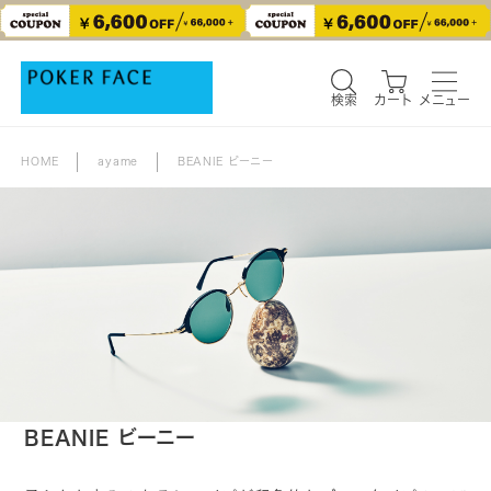
検索
カート
メニュー
検索
カート
メニュー
HOME
ayame
BEANIE ビーニー
BEANIE ビーニー