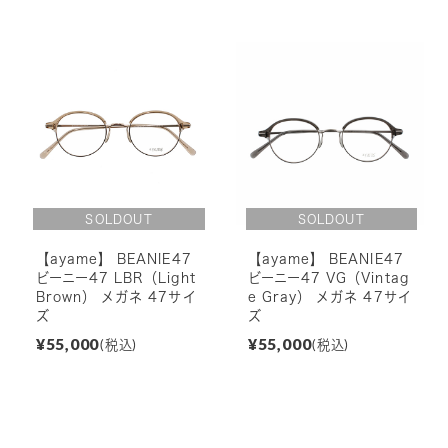
【ayame】 BEANIE47
【ayame】 BEANIE47
ビーニー47 LBR（Light
ビーニー47 VG（Vintag
Brown） メガネ 47サイ
e Gray） メガネ 47サイ
ズ
ズ
¥55,000
¥55,000
(税込)
(税込)