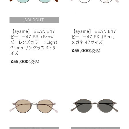
【ayame】 BEANIE47
【ayame】 BEANIE47
ビーニー47 BR（Brow
ビーニー47 PK（Pink）
n） レンズカラー：Light
メガネ 47サイズ
Green サングラス 47サ
¥55,000
(税込)
イズ
¥55,000
(税込)