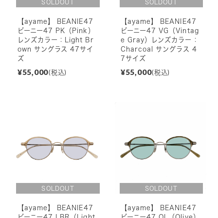
【ayame】 BEANIE47
【ayame】 BEANIE47
ビーニー47 PK（Pink）
ビーニー47 VG（Vintag
レンズカラー：Light Br
e Gray）レンズカラー：
own サングラス 47サイ
Charcoal サングラス 4
ズ
7サイズ
¥55,000
¥55,000
(税込)
(税込)
【ayame】 BEANIE47
【ayame】 BEANIE47
ビーニー47 LBR（Light
ビーニー47 OL（Olive）