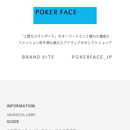
「上質なスタンダード」をキーワードとして優れた機能と
ファッション性を兼ね備えたアイウェアのセレクトショップ
BRAND SITE
POKERFACE_JP
INFORMATION
NEWS
COLUMN
GUIDE