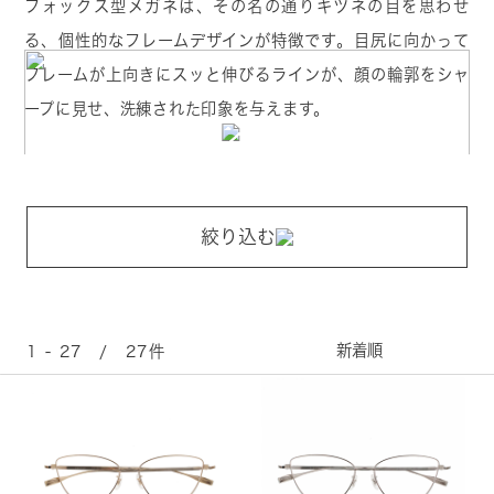
フォックス型メガネは、その名の通りキツネの目を思わせ
る、個性的なフレームデザインが特徴です。目尻に向かって
フレームが上向きにスッと伸びるラインが、顔の輪郭をシャ
ープに見せ、洗練された印象を与えます。
絞り込む
1 - 27 / 27件