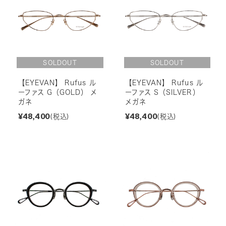
【EYEVAN】 Rufus ル
【EYEVAN】 Rufus ル
ーファス G（GOLD） メ
ーファス S（SILVER）
ガネ
メガネ
¥48,400
¥48,400
(税込)
(税込)