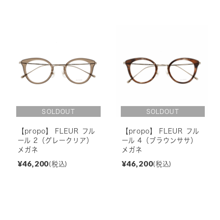
【propo】 FLEUR フル
【propo】 FLEUR フル
ール 2（グレークリア）
ール 4（ブラウンササ）
メガネ
メガネ
¥46,200
¥46,200
(税込)
(税込)