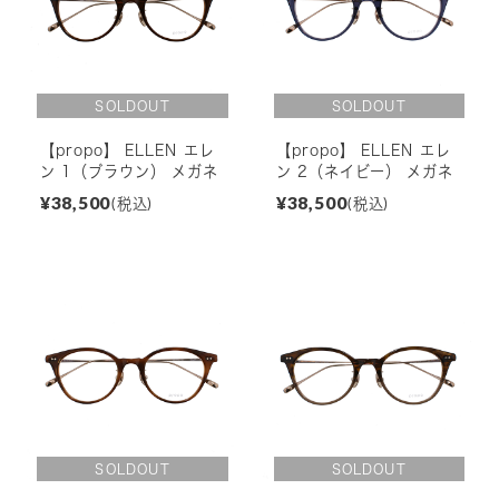
【propo】 ELLEN エレ
【propo】 ELLEN エレ
ン 1（ブラウン） メガネ
ン 2（ネイビー） メガネ
¥38,500
¥38,500
(税込)
(税込)