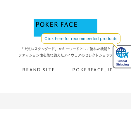
「上質なスタンダード」をキーワードとして優れた機能と
ファッション性を兼ね備えたアイウェアのセレクトショップ
BRAND SITE
POKERFACE_JP
INFORMATION
NEWS
COLUMN