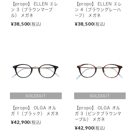
【propo】 ELLEN エレ
【propo】 ELLEN エレ
ン 3（ブラウンマーブ
ン 4（ブラウングレーハ
ル） メガネ
ーフ） メガネ
¥38,500
¥38,500
(税込)
(税込)
【propo】 OLGA オル
【propo】 OLGA オル
ガ 1（ブラック） メガネ
ガ 3（ピンクブラウンマ
ーブル） メガネ
¥42,900
(税込)
¥42,900
(税込)