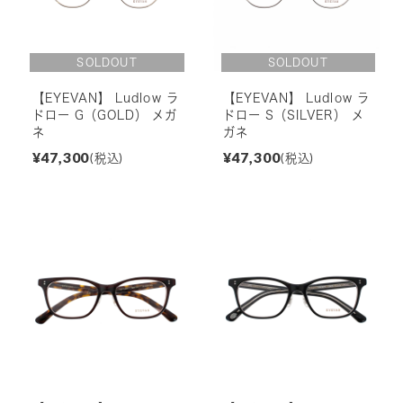
【EYEVAN】 Ludlow ラ
【EYEVAN】 Ludlow ラ
ドロー G（GOLD） メガ
ドロー S（SILVER） メ
ネ
ガネ
¥47,300
¥47,300
(税込)
(税込)