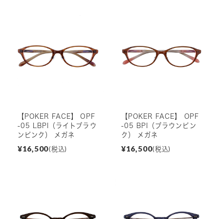
【POKER FACE】 OPF
【POKER FACE】 OPF
-05 LBPI（ライトブラウ
-05 BPI（ブラウンピン
ンピンク） メガネ
ク） メガネ
¥16,500
¥16,500
(税込)
(税込)