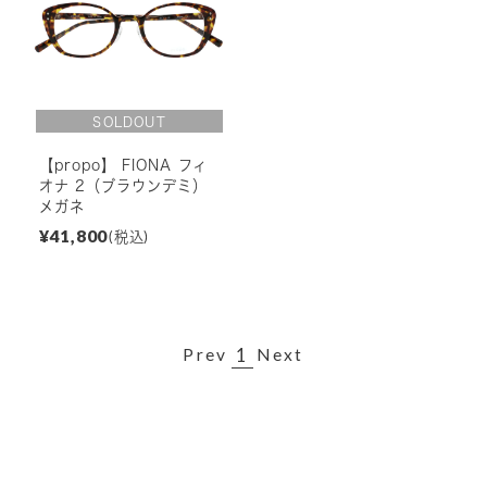
【propo】 FIONA フィ
オナ 2（ブラウンデミ）
メガネ
¥41,800
(税込)
1
Prev
Next