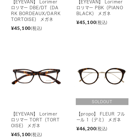
【EYEVAN】 Lorimer
【EYEVAN】 Lorimer
ロリマー DBE/DT（DA
ロリマー PBK（PIANO
RK BORDEAUX/DARK
BLACK） メガネ
TORTOISE） メガネ
¥45,100
(税込)
¥45,100
(税込)
【EYEVAN】 Lorimer
【propo】 FLEUR フル
ロリマー TORT（TORT
ール 1（デミ） メガネ
OISE） メガネ
¥46,200
(税込)
¥45,100
(税込)