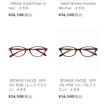
（White Gold/Clear G
（Matt Brown/Smoke
ray） メガネ
Mocha） メガネ
¥56,100
¥56,100
(税込)
(税込)
【POKER FACE】 OPF
【POKER FACE】 OPF
-05 RDB（レッドブラウ
-05 PRB（パープルブラ
ン） メガネ
ウン） メガネ
¥16,500
¥16,500
(税込)
(税込)