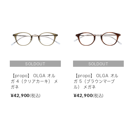
【propo】 OLGA オル
【propo】 OLGA オル
ガ 4（クリアカーキ） メ
ガ 5（ブラウンマーブ
ガネ
ル） メガネ
¥42,900
¥42,900
(税込)
(税込)