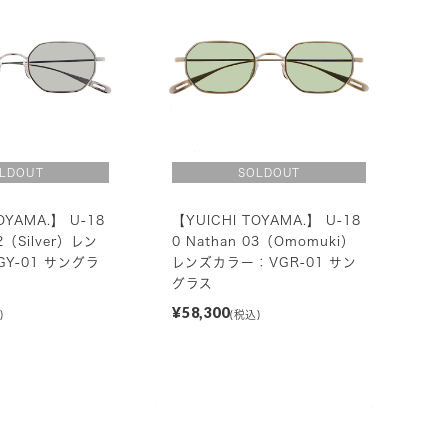
OYAMA.】 U-18
【YUICHI TOYAMA.】 U-18
02（Silver）レン
0 Nathan 03（Omomuki）
Y-01 サングラ
レンズカラー：VGR-01 サン
グラス
¥58,300
)
(税込)