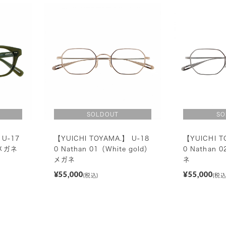
 U-17
【YUICHI TOYAMA.】 U-18
【YUICHI T
 メガネ
0 Nathan 01（White gold）
0 Nathan 
メガネ
ネ
¥55,000
¥55,000
(税込)
(税込