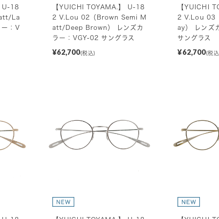
 U-18
【YUICHI TOYAMA.】 U-18
【YUICHI T
att/La
2 V.Lou 02（Brown Semi M
2 V.Lou 03
カラー：V
att/Deep Brown） レンズカ
ay） レンズ
ラー：VGY-02 サングラス
サングラス
¥62,700
¥62,700
(税込)
(税込