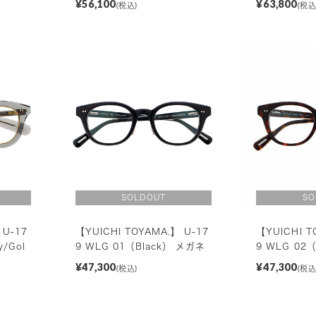
¥56,100
¥63,800
(税込)
(税込
 U-17
【YUICHI TOYAMA.】 U-17
【YUICHI T
y/Gol
9 WLG 01（Black） メガネ
9 WLG 02
¥47,300
¥47,300
(税込)
(税込