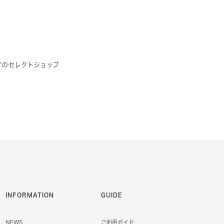
アのセレクトショップ
INFORMATION
GUIDE
NEWS
ご利用ガイド