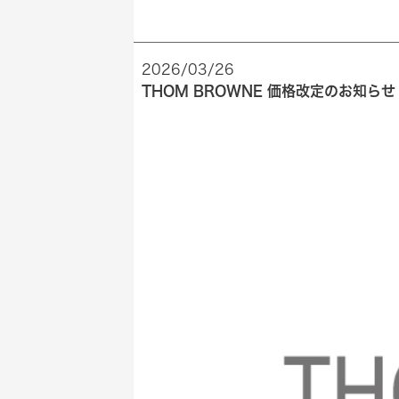
2026/03/26
THOM BROWNE 価格改定のお知らせ