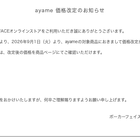
ayame 価格改定のお知らせ
R FACEオンラインストアをご利用いただき誠にありがとうございます。
より、2026年9月1日（火）より、ayameの対象商品におきまして価格改
は、改定後の価格を商品ページにてご確認いただけます。
をおかけいたしますが、何卒ご理解賜りますようお願い申し上げます。
ポーカーフェイ