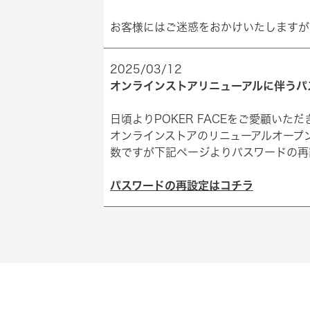
お客様にはご迷惑をおかけいたしますが
2025/03/12
オンラインストアリニューアルに伴うパ
日頃よりPOKER FACEをご愛顧いた
オンラインストアのリニューアルオープン
数ですが下記ページよりパスワードの再
パスワードの再設定はコチラ