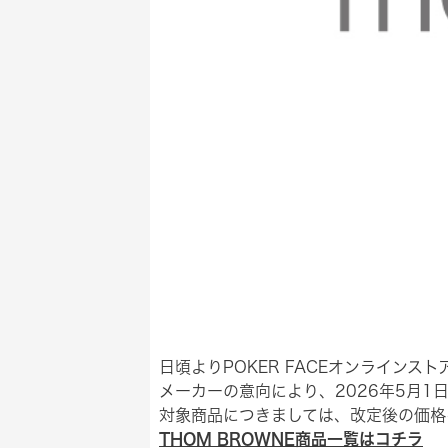
日頃よりPOKER FACEオンライン
メーカーの意向により、2026年5月1
対象商品につきましては、改定後の価格
THOM BROWNE商品一覧はコチラ