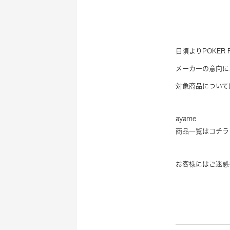
日頃よりPOKE
メーカーの意向に
対象商品について
ayame
商品一覧はコチラ
お客様にはご迷惑