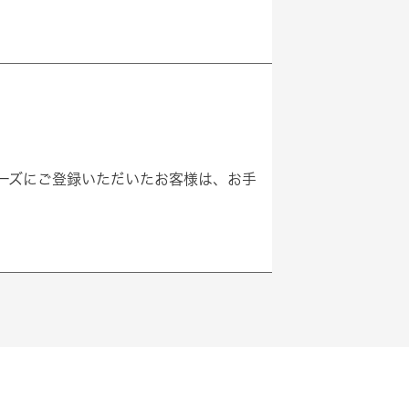
ンバーズにご登録いただいたお客様は、お手