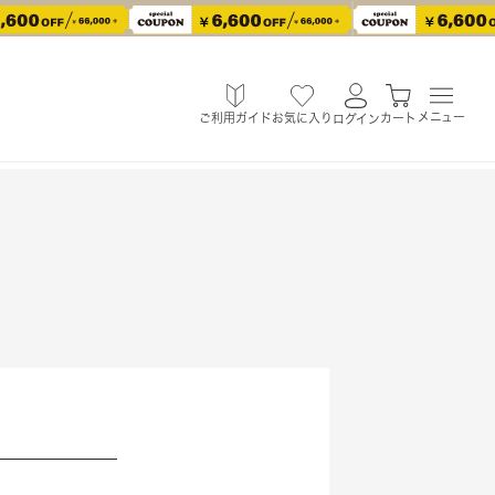
メニュー
ご利用ガイド
お気に入り
カート
ログイン