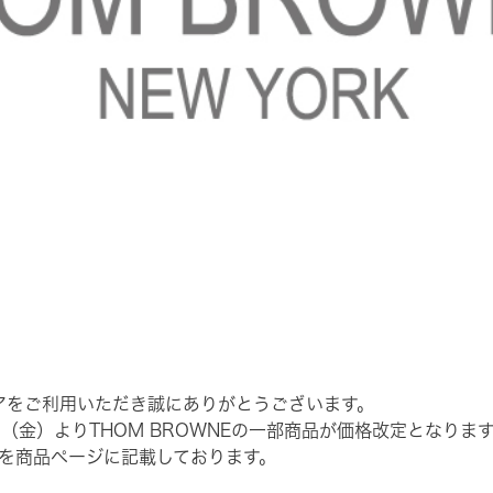
ストアをご利用いただき誠にありがとうございます。
日（金）よりTHOM BROWNEの一部商品が価格改定となりま
を商品ページに記載しております。