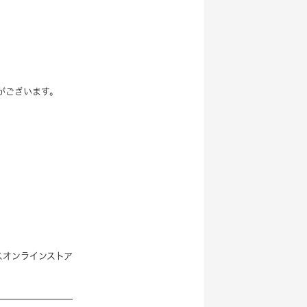
定がございます。
スオンラインストア