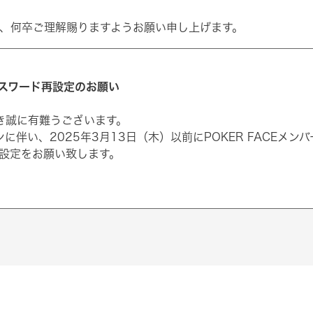
、何卒ご理解賜りますようお願い申し上げます。
スワード再設定のお願い
だき誠に有難うございます。
に伴い、2025年3月13日（木）以前にPOKER FACEメ
設定をお願い致します。