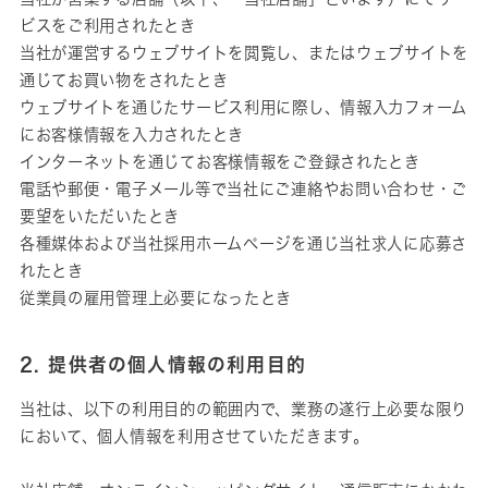
ビスをご利用されたとき
当社が運営するウェブサイトを閲覧し、またはウェブサイトを
通じてお買い物をされたとき
ウェブサイトを通じたサービス利用に際し、情報入力フォーム
にお客様情報を入力されたとき
インターネットを通じてお客様情報をご登録されたとき
電話や郵便・電子メール等で当社にご連絡やお問い合わせ・ご
要望をいただいたとき
各種媒体および当社採用ホームページを通じ当社求人に応募さ
れたとき
従業員の雇用管理上必要になったとき
2. 提供者の個人情報の利用目的
当社は、以下の利用目的の範囲内で、業務の遂行上必要な限り
において、個人情報を利用させていただきます。