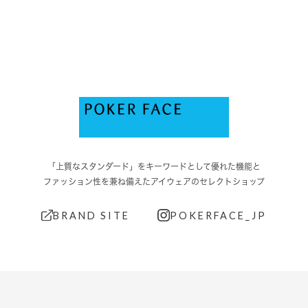
「上質なスタンダード」をキーワードとして優れた機能と
ファッション性を兼ね備えたアイウェアのセレクトショップ
BRAND SITE
POKERFACE_JP