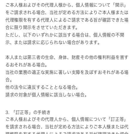
ご本人様およびその代理人様から、個人情報について「開示」
をご請求される場合、当社が定める方法によりご本人様または
代理権限を有する代理人によるご請求である旨が確認できた場
合に限り開示をさせていただきます。
ただし、以下のいずれかに該当する場合は、個人情報の不開
示、または請求に応じられない場合があります。
本人または第三者の生命、身体、財産その他の権利利益を害す
るおそれがある場合。
当社の業務の適正な実施に著しい支障を及ぼすおそれがある場
合。
他の法令に違反することとなる場合。
請求の対象が個人情報に該当しない場合。
3. 「訂正等」の手続き
ご本人様およびその代理人から、個人情報について「訂正等」
を請求される場合、当社が定める方法によりご本人様または代