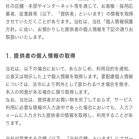
社の店舗・本部やインターネット等を通じて、お客様・採用応
募者、従業員等（以下、「提供者」といいます）の情報を取得
させていただくことがあります。当社は、当社「個人情報保護
方針」に従い、お預かりした提供者の個人情報を下記の通りお
取扱いいたします。
1. 提供者の個人情報の取得
当社は、以下の場合において、あらかじめ、利用目的を通知、
公表又は明示した上で個人情報を取得します。要配慮個人情報
については、法令により例外として扱われるべき場合を除き、
本人の同意がある場合に限り取得します。
なお、当社は、提供者がお買い物を完了しておらず、サービス
利用に必要な情報の入力途中であった場合においても、入力フ
ォームに入力された提供者の情報を取得し、利用することがあ
ります。
当社が営業する店舗（以下、「当社店舗」といます）にてサー