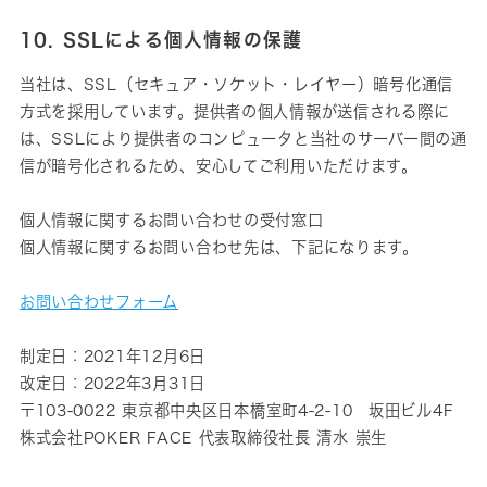
10. SSLによる個人情報の保護
当社は、SSL（セキュア・ソケット・レイヤー）暗号化通信
方式を採用しています。提供者の個人情報が送信される際に
は、SSLにより提供者のコンピュータと当社のサーバー間の通
信が暗号化されるため、安心してご利用いただけます。
個人情報に関するお問い合わせの受付窓口
個人情報に関するお問い合わせ先は、下記になります。
お問い合わせフォーム
制定日：2021年12月6日
改定日：2022年3月31日
〒103-0022 東京都中央区日本橋室町4-2-10 坂田ビル4F
株式会社POKER FACE 代表取締役社長 清水 崇生