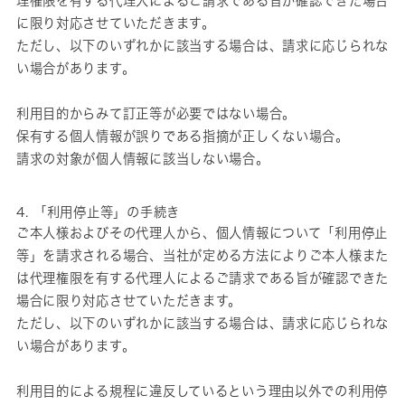
理権限を有する代理人によるご請求である旨が確認できた場合
に限り対応させていただきます。
ただし、以下のいずれかに該当する場合は、請求に応じられな
い場合があります。
利用目的からみて訂正等が必要ではない場合。
保有する個人情報が誤りである指摘が正しくない場合。
請求の対象が個人情報に該当しない場合。
4. 「利用停止等」の手続き
ご本人様およびその代理人から、個人情報について「利用停止
等」を請求される場合、当社が定める方法によりご本人様また
は代理権限を有する代理人によるご請求である旨が確認できた
場合に限り対応させていただきます。
ただし、以下のいずれかに該当する場合は、請求に応じられな
い場合があります。
利用目的による規程に違反しているという理由以外での利用停