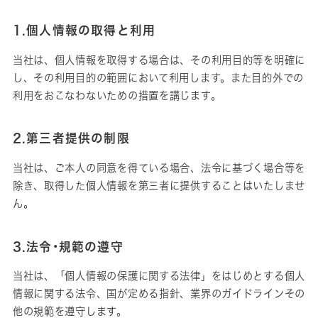
1.個人情報の取得と利用
当社は、個人情報を取得する場合は、その利用目的等を明確に
し、その利用目的の範囲において利用します。また目的外での
利用をおこなわないための措置を講じます。
2.第三者提供の制限
当社は、ご本人の同意を得ている場合、法令に基づく場合等を
除き、取得した個人情報を第三者に提供することはいたしませ
ん。
3.法令･規範の遵守
当社は、「個人情報の保護に関する法律」をはじめとする個人
情報に関する法令、国が定める指針、業界のガイドラインその
他の規範を遵守します。