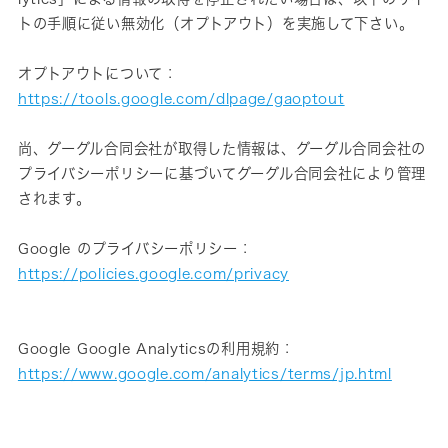
トの手順に従い無効化（オプトアウト）を実施して下さい。
オプトアウトについて：
https://tools.google.com/dlpage/gaoptout
尚、グーグル合同会社が取得した情報は、グーグル合同会社の
プライバシーポリシーに基づいてグーグル合同会社により管理
されます。
Google のプライバシーポリシー：
https://policies.google.com/privacy
Google Google Analyticsの利用規約：
https://www.google.com/analytics/terms/jp.html