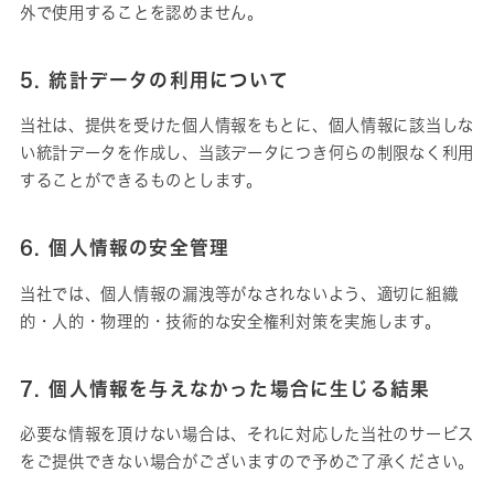
外で使用することを認めません。
5. 統計データの利用について
当社は、提供を受けた個人情報をもとに、個人情報に該当しな
い統計データを作成し、当該データにつき何らの制限なく利用
することができるものとします。
6. 個人情報の安全管理
当社では、個人情報の漏洩等がなされないよう、適切に組織
的・人的・物理的・技術的な安全権利対策を実施します。
7. 個人情報を与えなかった場合に生じる結果
必要な情報を頂けない場合は、それに対応した当社のサービス
をご提供できない場合がございますので予めご了承ください。