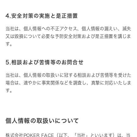
4.安全対策の実施と是正措置
当社は、個人情報への不正アクセス、個人情報の漏えい、滅失
又は毀損について必要な予防安全対策および是正措置を講じま
す。
5.相談および苦情等のお問合せ
当社は、個人情報の取扱いに冠する相談および苦情等を受けた
場合は、速やかに事実関係などを調査し、真摯に対応いたしま
す。
個人情報の取扱いについて
株式会社POKER FACE（以下、「当社」といいます）は、当