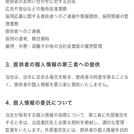
提供者のお問い合わせに対する回答
広告や宣伝などの販売促進業務
採用応募に関する提供者へのご連絡や情報提供、採用情報の管
理業務
提供者へのご連絡
採用の選考、検討資料
雇用・労務・退職その他の当社従業員の雇用管理
3. 提供者の個人情報の第三者への提供
当社は、法令に定める場合を除き、提供者の同意を得ることな
く、提供者の個人情報を第三者に提供いたしません。
4. 個人情報の委託について
当社が保有する個人情報の処理について、第三者に外部委託を
するときは、当該委託先と必要な契約を締結し、適切な管理・
監督をいたします。外部委託先には、提供者の個人情報を目的