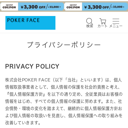
検索
カート
メニュー
検索
カート
メニュー
プライバシーポリシー
PRIVACY POLICY
株式会社POKER FACE（以下「当社」といいます）は、個人
情報取扱事業者として、個人情報の保護を社会的責務と考え、
『個人情報保護方針』を以下の通り定め、全従業員はお客様の
情報をはじめ、すべての個人情報の保護に努めます。また、社
会情勢・環境の変化を踏まえて、継続的に個人情報保護方針お
よび個人情報の取扱いを見直し、個人情報保護への取り組みを
改善していきます。