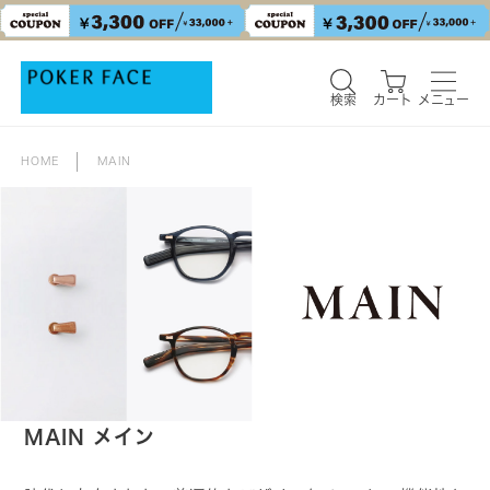
検索
カート
メニュー
HOME
MAIN
MAIN メイン