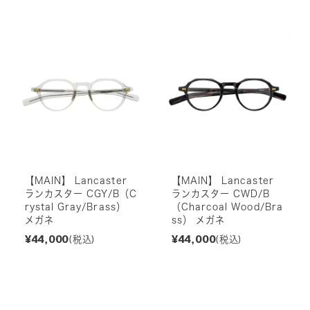
【MAIN】 Lancaster
【MAIN】 Lancaster
ランカスター CGY/B（C
ランカスター CWD/B
rystal Gray/Brass）
（Charcoal Wood/Bra
メガネ
ss） メガネ
¥44,000
¥44,000
(税込)
(税込)