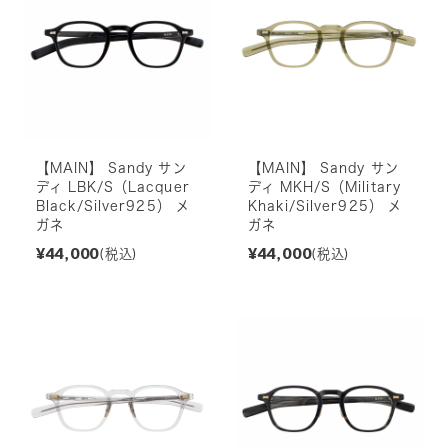
【MAIN】 Sandy サン
【MAIN】 Sandy サン
ディ LBK/S（Lacquer
ディ MKH/S（Military
Black/Silver925） メ
Khaki/Silver925） メ
ガネ
ガネ
¥44,000
¥44,000
(税込)
(税込)