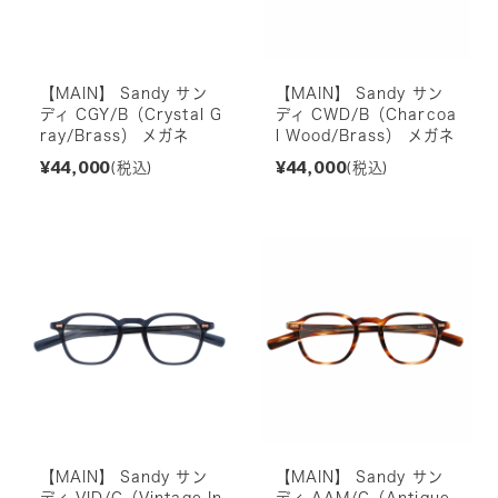
【MAIN】 Sandy サン
【MAIN】 Sandy サン
ディ CGY/B（Crystal G
ディ CWD/B（Charcoa
ray/Brass） メガネ
l Wood/Brass） メガネ
¥44,000
¥44,000
(税込)
(税込)
【MAIN】 Sandy サン
【MAIN】 Sandy サン
ディ VID/C（Vintage In
ディ AAM/C（Antique