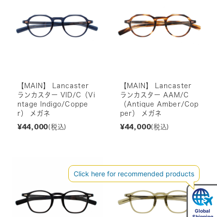
【MAIN】 Lancaster
【MAIN】 Lancaster
ランカスター VID/C（Vi
ランカスター AAM/C
ntage Indigo/Coppe
（Antique Amber/Cop
r） メガネ
per） メガネ
¥44,000
¥44,000
(税込)
(税込)