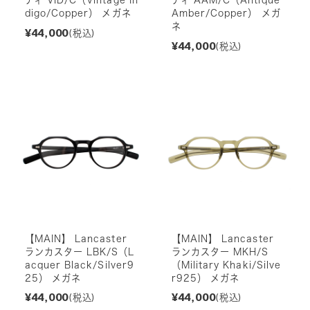
digo/Copper） メガネ
Amber/Copper） メガ
ネ
¥44,000
(税込)
¥44,000
(税込)
【MAIN】 Lancaster
【MAIN】 Lancaster
ランカスター LBK/S（L
ランカスター MKH/S
acquer Black/Silver9
（Military Khaki/Silve
25） メガネ
r925） メガネ
¥44,000
¥44,000
(税込)
(税込)