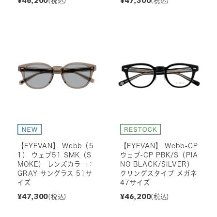
¥46,200
¥47,300
(税込)
(税込)
【EYEVAN】 Webb（5
【EYEVAN】 Webb-CP
1） ウェブ51 SMK（S
ウェブ-CP PBK/S（PIA
MOKE） レンズカラー：
NO BLACK/SILVER）
GRAY サングラス 51サ
クリングスタイプ メガネ
イズ
47サイズ
¥47,300
¥46,200
(税込)
(税込)