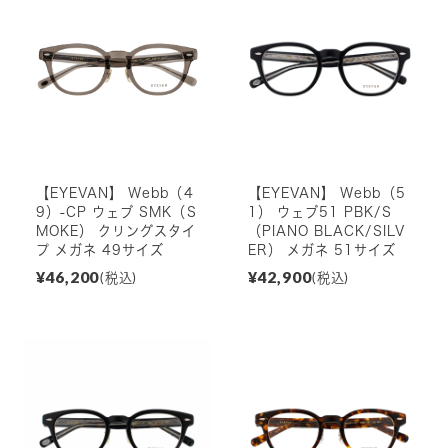
【EYEVAN】 Webb（4
【EYEVAN】 Webb（5
9）-CP ウェブ SMK（S
1） ウェブ51 PBK/S
MOKE） クリングスタイ
（PIANO BLACK/SILV
プ メガネ 49サイズ
ER） メガネ 51サイズ
¥46,200
¥42,900
(税込)
(税込)