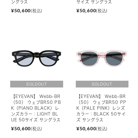
ングラス
サイズ サングラス
¥50,600
¥50,600
(税込)
(税込)
【EYEVAN】 Webb-BR
【EYEVAN】 Webb-BR
（50） ウェブBR50 PB
（50） ウェブBR50 PP
K（PIANO BLACK）レ
K（PALE PINK）レンズ
ンズカラー：LIGHT BL
カラー：BLACK 50サイ
UE 50サイズ サングラス
ズ サングラス
¥50,600
¥50,600
(税込)
(税込)