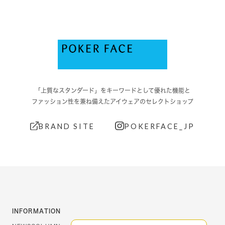
「上質なスタンダード」をキーワードとして優れた機能と
ファッション性を兼ね備えたアイウェアのセレクトショップ
BRAND SITE
POKERFACE_JP
INFORMATION