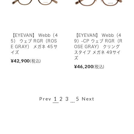
【EYEVAN】 Webb（4
【EYEVAN】 Webb（4
5） ウェブ RGR（ROS
9）-CP ウェブ RGR（R
E GRAY） メガネ 45サ
OSE GRAY） クリング
イズ
スタイプ メガネ 49サイ
ズ
¥42,900
(税込)
¥46,200
(税込)
1
2
3
5
Prev
Next
...