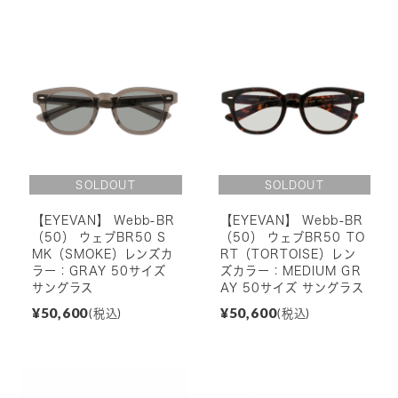
【EYEVAN】 Webb-BR
【EYEVAN】 Webb-BR
（50） ウェブBR50 S
（50） ウェブBR50 TO
MK（SMOKE）レンズカ
RT（TORTOISE）レン
ラー：GRAY 50サイズ
ズカラー：MEDIUM GR
サングラス
AY 50サイズ サングラス
¥50,600
¥50,600
(税込)
(税込)