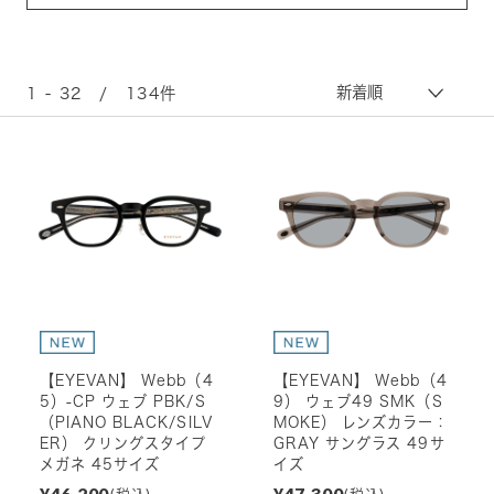
1 - 32 / 134件
【EYEVAN】 Webb（4
【EYEVAN】 Webb（4
5）-CP ウェブ PBK/S
9） ウェブ49 SMK（S
（PIANO BLACK/SILV
MOKE） レンズカラー：
ER） クリングスタイプ
GRAY サングラス 49サ
メガネ 45サイズ
イズ