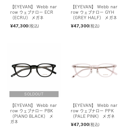
【EYEVAN】 Webb nar
【EYEVAN】 Webb nar
row ウェブナロー ECR
row ウェブナロー GYH
（ECRU） メガネ
（GREY HALF） メガネ
¥47,300
¥47,300
(税込)
(税込)
【EYEVAN】 Webb nar
【EYEVAN】 Webb nar
row ウェブナロー PBK
row ウェブナロー PPK
（PIANO BLACK） メ
（PALE PINK） メガネ
ガネ
¥47,300
(税込)