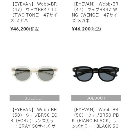
【EYEVAN】 Webb-BR
【EYEVAN】 Webb-BR
（47） ウェブBR47 TT
（47） ウェブBR47 W
（TWO TONE） 47サイ
NG（WENGE） 47サイ
ズ メガネ
ズ メガネ
¥46,200
¥46,200
(税込)
(税込)
【EYEVAN】 Webb-BR
【EYEVAN】 Webb-BR
（50） ウェブBR50 EC
（50） ウェブBR50 PB
R（ECRU）レンズカラ
K（PIANO BLACK）レ
ー：GRAY 50サイズ サ
ンズカラー：BLACK 50