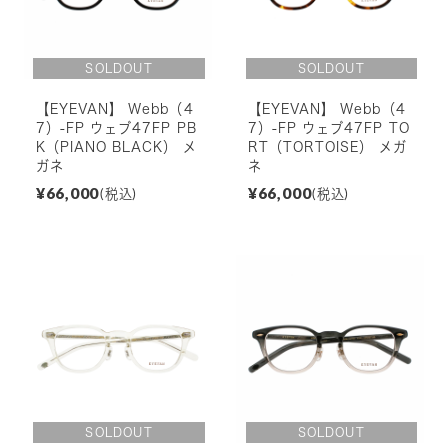
【EYEVAN】 Webb（4
【EYEVAN】 Webb（4
7）-FP ウェブ47FP PB
7）-FP ウェブ47FP TO
K（PIANO BLACK） メ
RT（TORTOISE） メガ
ガネ
ネ
¥66,000
¥66,000
(税込)
(税込)