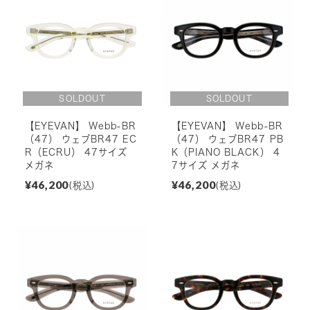
【EYEVAN】 Webb-BR
【EYEVAN】 Webb-BR
（47） ウェブBR47 EC
（47） ウェブBR47 PB
R（ECRU） 47サイズ
K（PIANO BLACK） 4
メガネ
7サイズ メガネ
¥46,200
¥46,200
(税込)
(税込)