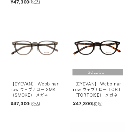
¥47,300
(税込)
【EYEVAN】 Webb nar
【EYEVAN】 Webb nar
row ウェブナロー SMK
row ウェブナロー TORT
（SMOKE） メガネ
（TORTOISE） メガネ
¥47,300
¥47,300
(税込)
(税込)