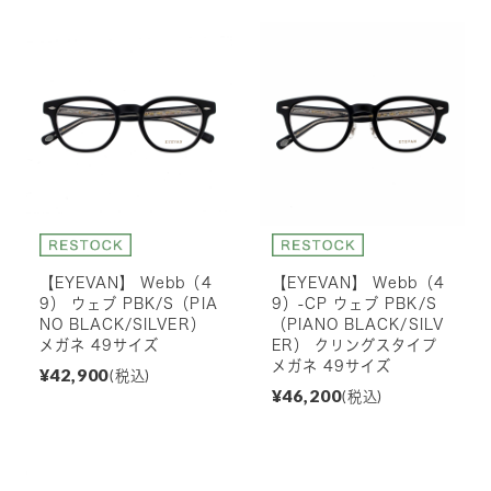
【EYEVAN】 Webb（4
【EYEVAN】 Webb（4
9） ウェブ PBK/S（PIA
9）-CP ウェブ PBK/S
NO BLACK/SILVER）
（PIANO BLACK/SILV
メガネ 49サイズ
ER） クリングスタイプ
メガネ 49サイズ
¥42,900
(税込)
¥46,200
(税込)