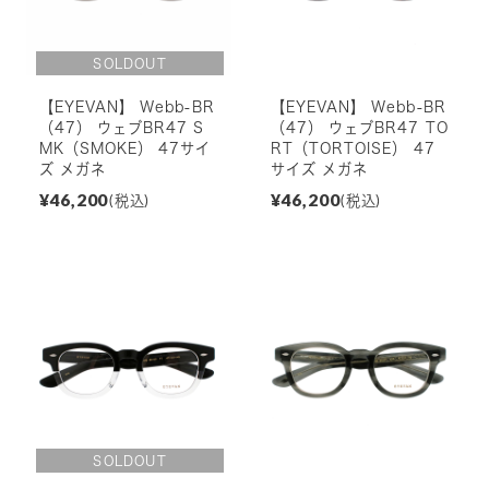
【EYEVAN】 Webb-BR
【EYEVAN】 Webb-BR
（47） ウェブBR47 S
（47） ウェブBR47 TO
MK（SMOKE） 47サイ
RT（TORTOISE） 47
ズ メガネ
サイズ メガネ
¥46,200
¥46,200
(税込)
(税込)