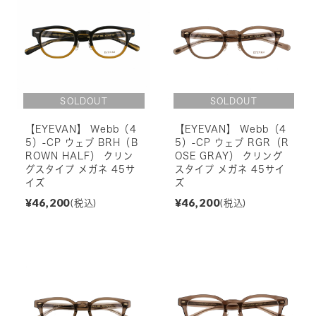
【EYEVAN】 Webb（4
【EYEVAN】 Webb（4
5）-CP ウェブ BRH（B
5）-CP ウェブ RGR（R
ROWN HALF） クリン
OSE GRAY） クリング
グスタイプ メガネ 45サ
スタイプ メガネ 45サイ
イズ
ズ
¥46,200
¥46,200
(税込)
(税込)