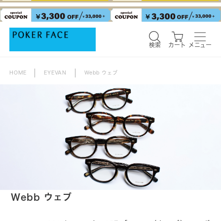
検索
カート
メニュー
検索
カート
メニュー
HOME
EYEVAN
Webb ウェブ
Webb ウェブ