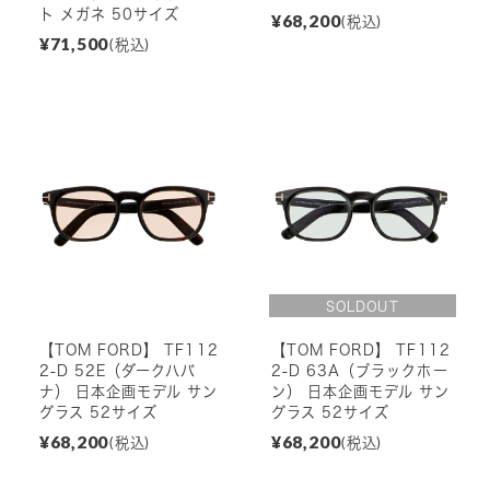
ト メガネ 50サイズ
¥68,200
(税込)
¥71,500
(税込)
【TOM FORD】 TF112
【TOM FORD】 TF112
2-D 52E（ダークハバ
2-D 63A（ブラックホー
ナ） 日本企画モデル サン
ン） 日本企画モデル サン
グラス 52サイズ
グラス 52サイズ
¥68,200
¥68,200
(税込)
(税込)