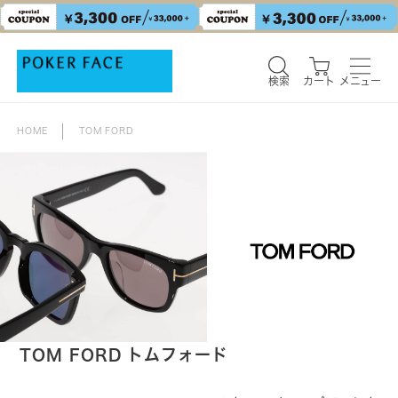
検索
カート
メニュー
検索
カート
メニュー
HOME
TOM FORD
TOM FORD トムフォード