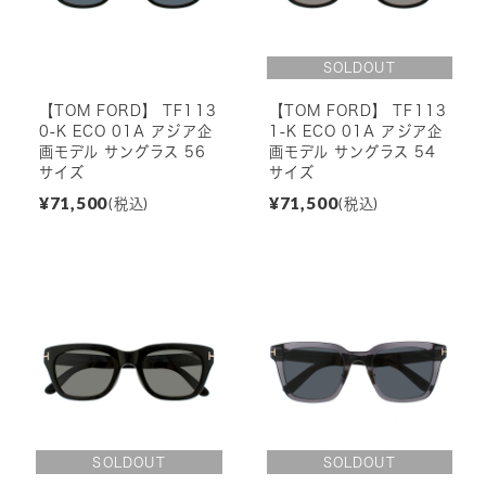
【TOM FORD】 TF113
【TOM FORD】 TF113
0-K ECO 01A アジア企
1-K ECO 01A アジア企
画モデル サングラス 56
画モデル サングラス 54
サイズ
サイズ
¥71,500
¥71,500
(税込)
(税込)