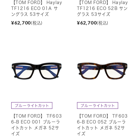
【TOM FORD】 Haylay
【TOM FORD】 Haylay
TF1216 ECO 01A サ
TF1216 ECO 52B サン
ングラス 53サイズ
グラス 53サイズ
¥62,700
¥62,700
(税込)
(税込)
【TOM FORD】 TF603
【TOM FORD】 TF603
6-B ECO 001 ブルーラ
6-B ECO 052 ブルーラ
イトカット メガネ 52サ
イトカット メガネ 52サ
イズ
イズ