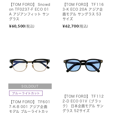
【TOM FORD】 Snowd
【TOM FORD】 TF116
on TF0237-F ECO 01
3-K ECO 20A アジア企
A アジアンフィット サン
画モデル サングラス 53
グラス
サイズ
¥60,500
¥62,700
(税込)
(税込)
【TOM FORD】 TF112
2-D ECO 01V（ブラッ
【TOM FORD】 TF601
ク） 日本企画モデル サン
7-K-B 001 アジア企画
グラス 52サイズ
モデル ブルーライトカッ