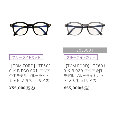
【TOM FORD】 TF601
【TOM FORD】 TF601
0-K-B ECO 001 アジア
0-K-B 020 アジア企画
企画モデル ブルーライト
モデル ブルーライトカッ
カット メガネ 51サイズ
ト メガネ 51サイズ
¥55,000
¥55,000
(税込)
(税込)