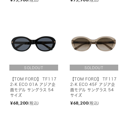
(税込)
(税込)
【TOM FORD】 TF117
【TOM FORD】 TF117
2-K ECO 01A アジア企
2-K ECO 45F アジア企
画モデル サングラス 54
画モデル サングラス 54
サイズ
サイズ
¥68,200
¥68,200
(税込)
(税込)