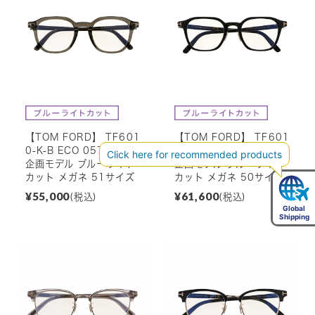
【TOM FORD】 TF601
【TOM FORD】 TF601
0-K-B ECO 057 アジア
2-K-B ECO 001 アジア
企画モデル ブルーライト
企画モデル ブルーライト
カット メガネ 51サイズ
カット メガネ 50サイズ
¥55,000
¥61,600
(税込)
(税込)