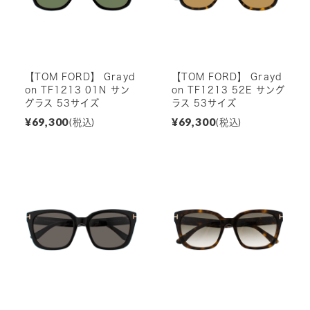
【TOM FORD】 Grayd
【TOM FORD】 Grayd
on TF1213 01N サン
on TF1213 52E サング
グラス 53サイズ
ラス 53サイズ
¥69,300
¥69,300
(税込)
(税込)