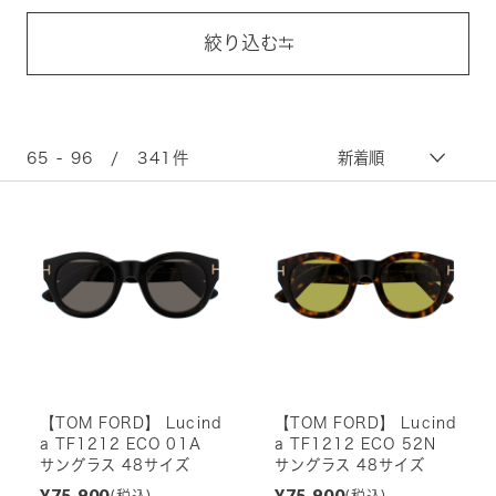
絞り込む
65 - 96 / 341件
【TOM FORD】 Lucind
【TOM FORD】 Lucind
a TF1212 ECO 01A
a TF1212 ECO 52N
サングラス 48サイズ
サングラス 48サイズ
¥75,900
¥75,900