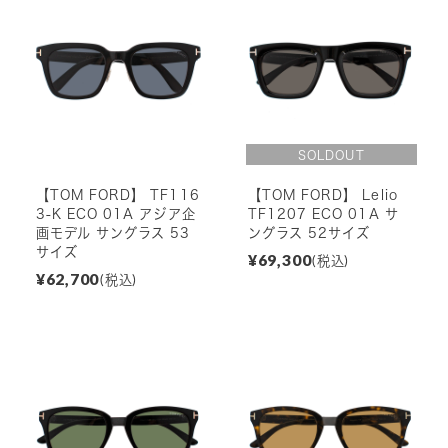
【TOM FORD】 TF116
【TOM FORD】 Lelio
3-K ECO 01A アジア企
TF1207 ECO 01A サ
画モデル サングラス 53
ングラス 52サイズ
サイズ
¥69,300
(税込)
¥62,700
(税込)