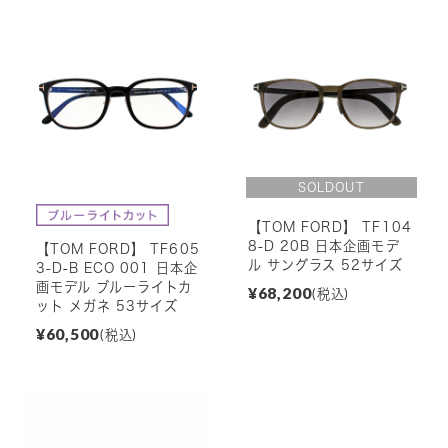
【TOM FORD】 TF104
8-D 20B 日本企画モデ
【TOM FORD】 TF605
ル サングラス 52サイズ
3-D-B ECO 001 日本企
画モデル ブルーライトカ
¥68,200
(税込)
ット メガネ 53サイズ
¥60,500
(税込)