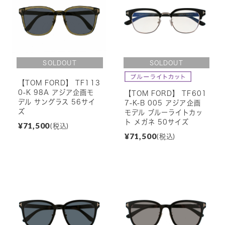
【TOM FORD】 TF113
0-K 98A アジア企画モ
【TOM FORD】 TF601
デル サングラス 56サイ
7-K-B 005 アジア企画
ズ
モデル ブルーライトカッ
ト メガネ 50サイズ
¥71,500
(税込)
¥71,500
(税込)