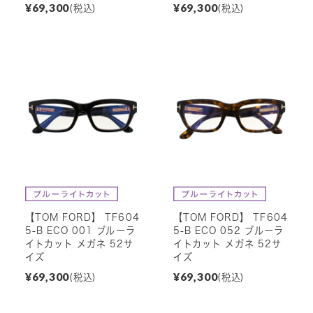
¥69,300
¥69,300
(税込)
(税込)
【TOM FORD】 TF604
【TOM FORD】 TF604
5-B ECO 001 ブルーラ
5-B ECO 052 ブルーラ
イトカット メガネ 52サ
イトカット メガネ 52サ
イズ
イズ
¥69,300
¥69,300
(税込)
(税込)