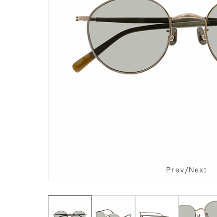
/
Prev
Next