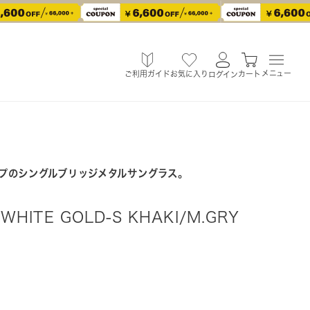
メニュー
ご利用ガイド
お気に入り
カート
ログイン
プのシングルブリッジメタルサングラス。
WHITE GOLD-S KHAKI/M.GRY