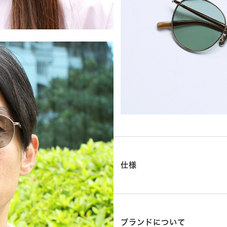
仕様
ブランドについて