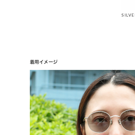
SILVE
着用イメージ