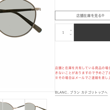
店舗在庫を見る
⌵
⌵
店舗と在庫を共有している商品の場
きないことがありますので予めご了
※その場合はメールでご連絡を差し
BLANC.. ブラン カテゴリトップへ