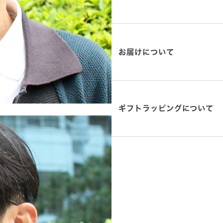
お届けについて
ギフトラッピングについて