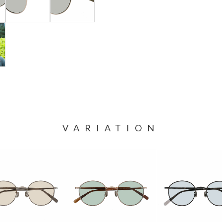
VARIATION