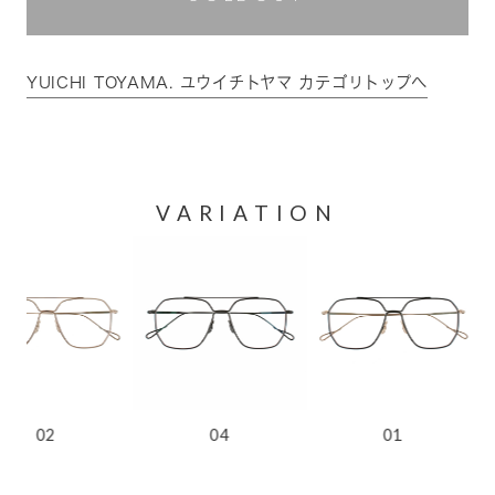
YUICHI TOYAMA. ユウイチトヤマ カテゴリトップへ
VARIATION
04
01