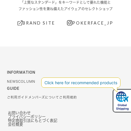
「上質なスタンダード」をキーワードとして優れた機能と
ファッション性を兼ね備えたアイウェアのセレクトショップ
BRAND SITE
POKERFACE_JP
INFORMATION
NEWS
COLUMN
GUIDE
ご利用ガイド
メンバーズについて
ご利用規約
お問い合わせ
プライバシーポリシー
特定商取引法にもとづく表記
会社概要