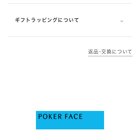
⌵
ギフトラッピングについて
返品･交換について