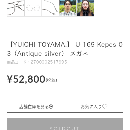
【YUICHI TOYAMA.】 U-169 Kepes 0
3（Antique silver） メガネ
商品コード：2700002517695
¥52,800
(税込)
店舗在庫を見る
お気に入り
SOLDOUT