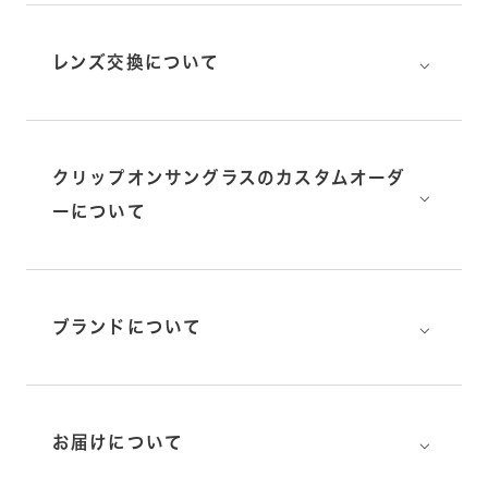
⌵
レンズ交換について
クリップオンサングラスのカスタムオーダ
⌵
ーについて
⌵
ブランドについて
⌵
お届けについて