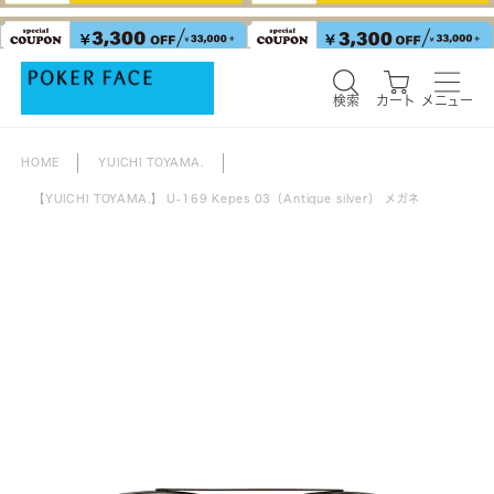
検索
カート
メニュー
検索
カート
メニュー
HOME
YUICHI TOYAMA.
【YUICHI TOYAMA.】 U-169 Kepes 03（Antique silver） メガネ