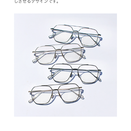
じさせるデザインです。