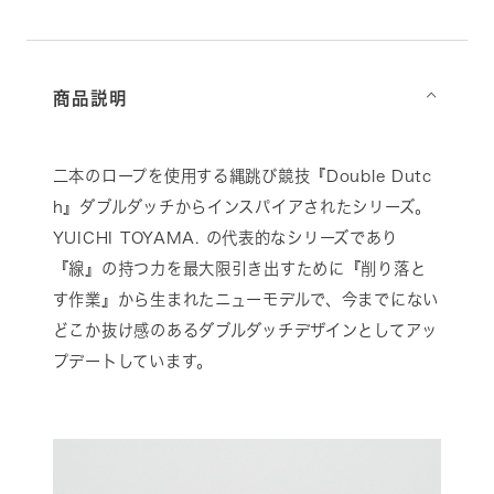
商品説明
⌵
二本のロープを使用する縄跳び競技『Double Dutc
h』ダブルダッチからインスパイアされたシリーズ。
YUICHI TOYAMA. の代表的なシリーズであり
『線』の持つ力を最大限引き出すために『削り落と
す作業』から生まれたニューモデルで、今までにない
どこか抜け感のあるダブルダッチデザインとしてアッ
プデートしています。