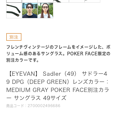
フレンチヴィンテージのフレームをイメージした、ボ
リューム感のあるサングラス。POKER FACE限定の
別注カラーです。
【EYEVAN】 Sadler（49） サドラー4
9 DPG（DEEP GREEN）レンズカラー：
MEDIUM GRAY POKER FACE別注カラ
ー サングラス 49サイズ
商品コード：2700002496686