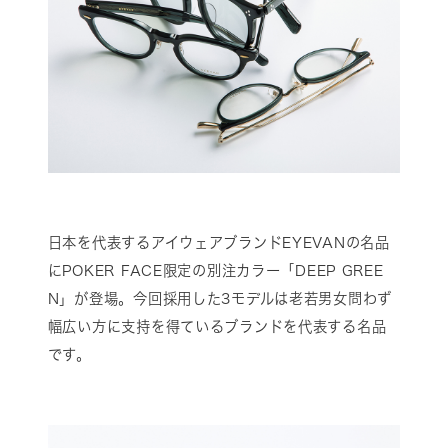
日本を代表するアイウェアブランドEYEVANの名品
にPOKER FACE限定の別注カラー「DEEP GREE
N」が登場。今回採用した3モデルは老若男女問わず
幅広い方に支持を得ているブランドを代表する名品
です。