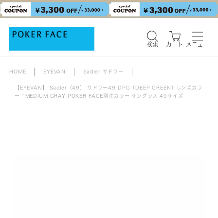
検索
カート
メニュー
HOME
EYEVAN
Sadler サドラー
【EYEVAN】 Sadler（49） サドラー49 DPG（DEEP GREEN）レンズカラ
ー：MEDIUM GRAY POKER FACE別注カラー サングラス 49サイズ