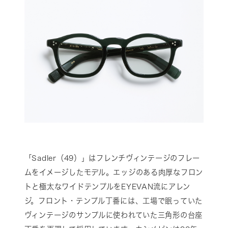
「Sadler（49）」はフレンチヴィンテージのフレー
ムをイメージしたモデル。エッジのある肉厚なフロン
トと極太なワイドテンプルをEYEVAN流にアレン
ジ。フロント・テンプル丁番には、工場で眠っていた
ヴィンテージのサンプルに使われていた三角形の台座