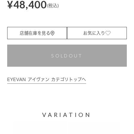
¥48,400
(税込)
店舗在庫を見る
お気に入り
SOLDOUT
EYEVAN アイヴァン カテゴリトップへ
VARIATION