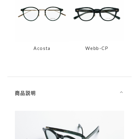
Acosta
Webb-CP
商品説明
⌵