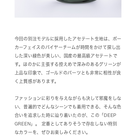
今回の別注モデルに採用したアセテート生地は、ポー
カーフェイスのバイヤーチームが時間をかけて探し出
した深い緑色が美しい、国産の最高級アセテートで
す。ほのかに主張する控えめで深みのあるグリーンが
上品な印象で、ゴールドのパーツとも非常に相性が良
く上質感があります。
ファッションに彩りを与えながらも決して邪魔をしな
い、普遍的でどんなシーンでも着用できる、そんな色
合いを追求した時に辿り着いたのが、この「DEEP
GREEN」。 定番としてありそうで存在しない特別
なカラーを、ぜひお楽しみください。