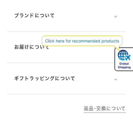
⌵
ブランドについて
⌵
お届けについて
⌵
ギフトラッピングについて
返品･交換について