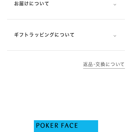
⌵
お届けについて
⌵
ギフトラッピングについて
返品･交換について