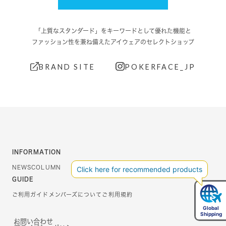
「上質なスタンダード」をキーワードとして優れた機能と
ファッション性を兼ね備えたアイウェアのセレクトショップ
BRAND SITE
POKERFACE_JP
INFORMATION
NEWS
COLUMN
GUIDE
ご利用ガイド
メンバーズについて
ご利用規約
お問い合わせ