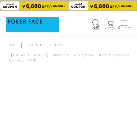
検索
カート
メニュー
検索
カート
メニュー
HOME
THE WHITE SCREEN
【THE WHITE SCREEN】 Sharp シャープ TGY/DSV（Titanium Grey/Dar
k Silver） メガネ