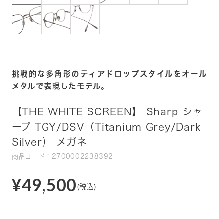
挑戦的な多角形のティアドロップスタイルをオール
メタルで表現したモデル。
【THE WHITE SCREEN】 Sharp シャ
ープ TGY/DSV（Titanium Grey/Dark
Silver） メガネ
商品コード：2700002238392
¥49,500
(税込)