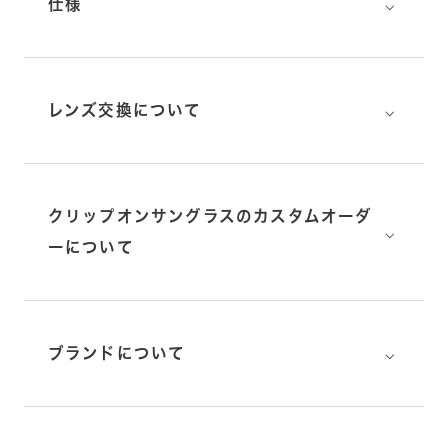
⌵
仕様
⌵
レンズ交換について
クリップオンサングラスのカスタムオーダ
⌵
ーについて
⌵
ブランドについて