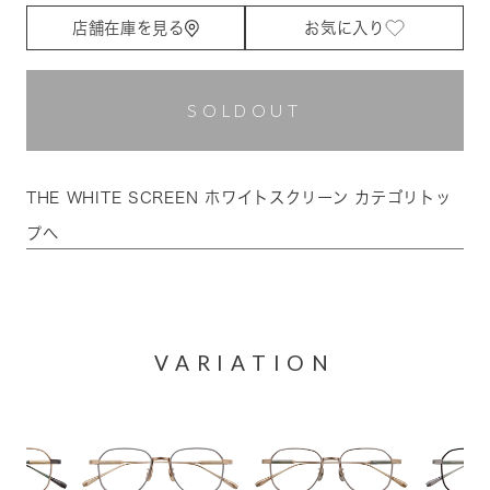
店舗在庫を見る
お気に入り
SOLDOUT
THE WHITE SCREEN ホワイトスクリーン カテゴリトッ
プへ
VARIATION