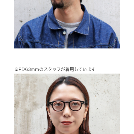
※PD63mmのスタッフが着用しています