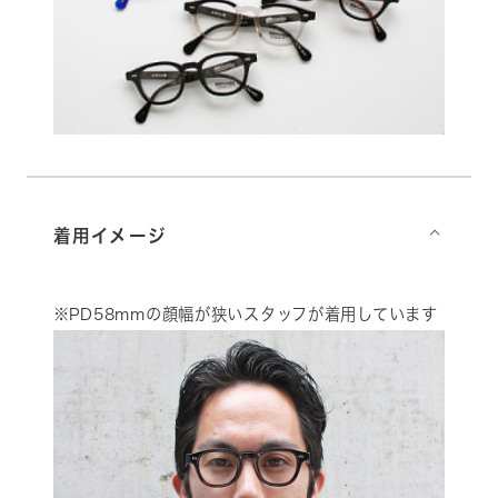
着用イメージ
⌵
※PD58mmの顔幅が狭いスタッフが着用しています