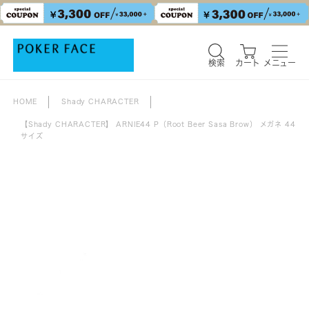
検索
カート
メニュー
HOME
Shady CHARACTER
【Shady CHARACTER】 ARNIE44 P（Root Beer Sasa Brow） メガネ 44
サイズ