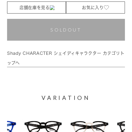
店舗在庫を見る
お気に入り
SOLDOUT
Shady CHARACTER シェイディキャラクター カテゴリト
ップへ
VARIATION