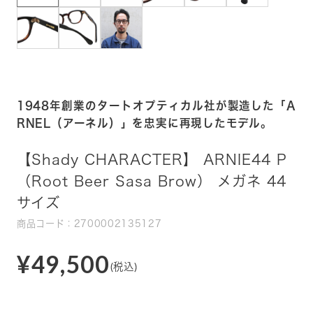
1948年創業のタートオプティカル社が製造した「A
RNEL（アーネル）」を忠実に再現したモデル。
【Shady CHARACTER】 ARNIE44 P
（Root Beer Sasa Brow） メガネ 44
サイズ
商品コード：2700002135127
¥49,500
(税込)