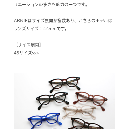
リエーションの多さも魅力の一つです。
ARNIEはサイズ展開が複数あり、こちらのモデルは
レンズサイズ：44mm
です。
【サイズ展開】
46サイズ>>>