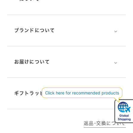
⌵
ブランドについて
⌵
お届けについて
⌵
ギフトラッピングについて
返品･交換について