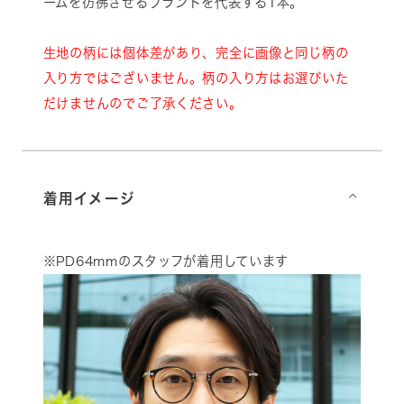
ームを彷彿させるブランドを代表する1本。
生地の柄には個体差があり、完全に画像と同じ柄の
入り方ではございません。柄の入り方はお選びいた
だけませんのでご了承ください。
着用イメージ
⌵
※PD64mmのスタッフが着用しています