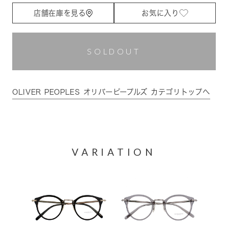
店舗在庫を見る
お気に入り
SOLDOUT
OLIVER PEOPLES オリバーピープルズ カテゴリトップへ
VARIATION