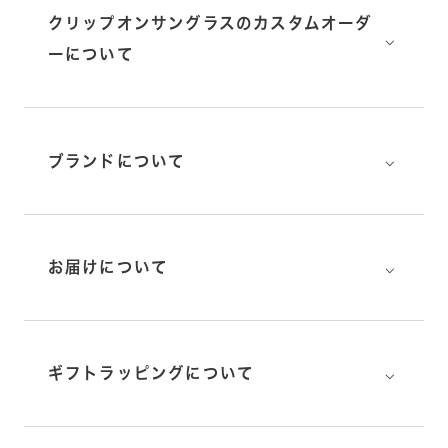
クリップオンサングラスのカスタムオーダ
⌵
ーについて
⌵
ブランドについて
⌵
お届けについて
⌵
ギフトラッピングについて