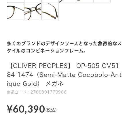
多くのブランドのデザインソースとなった象徴的なス
タイルのコンビネーションフレーム。
【OLIVER PEOPLES】 OP-505 OV51
84 1474（Semi-Matte Cocobolo-Ant
ique Gold） メガネ
商品コード：2700001773986
¥60,390
(税込)