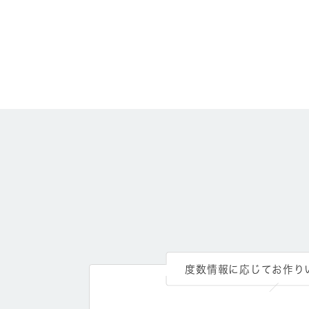
度数情報に応じてお作り