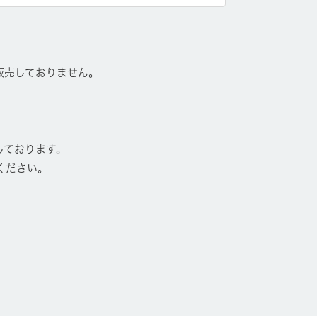
販売しておりません。
しております。
ください。