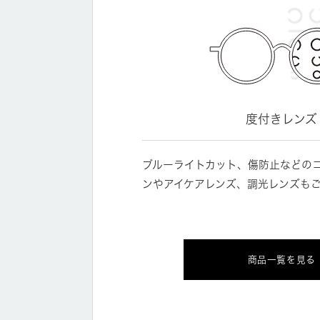
度付きレンズ
ブルーライトカット、傷防止などの
ンやアイケアレンズ、調光レンズも
商品一覧を見る