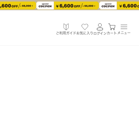
メニュー
ご利用ガイド
お気に入り
カート
ログイン