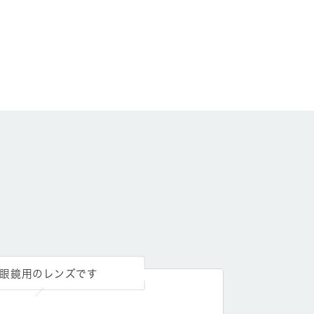
眼鏡用のレンズです