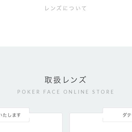
レンズについて
取扱レンズ
POKER FACE ONLINE STORE
いたします
ダテ