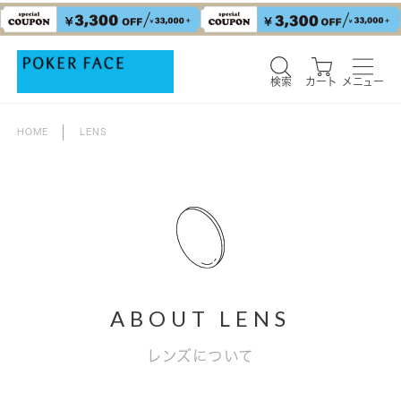
検索
カート
メニュー
検索
カート
メニュー
HOME
LENS
ABOUT LENS
レンズについて