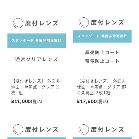
【度付きレンズ】 外面非
【度付きレンズ】 外面非
球面・単焦点・クリア 2
球面・単焦点・クリア 超
枚1組
キズ防止 2枚1組
¥11,000
¥17,600
(税込)
(税込)