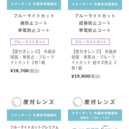
【度付きレンズ】 外面非
【度付きレンズ】 外面非
球面・単焦点・ブルーラ
球面・単焦点・ブルーラ
イトカット 2枚1組
イトカット 超キズ防止 2
枚1組
¥18,700
(税込)
¥19,800
(税込)