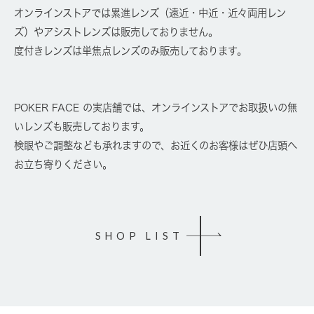
オンラインストアでは累進レンズ（遠近・中近・近々両用レン
ズ）やアシストレンズは販売しておりません。
度付きレンズは単焦点レンズのみ販売しております。
POKER FACE の実店舗では、オンラインストアでお取扱いの無
いレンズも販売しております。
検眼やご調整なども承れますので、お近くのお客様はぜひ店頭へ
お立ち寄りください。
SHOP LIST