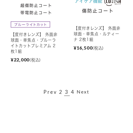
【度付きレンズ】 外面非
球面・単焦点・ルティー
【度付きレンズ】 外面非
ナ 2枚1組
球面・単焦点・ブルーラ
イトカットプレミアム 2
¥16,500
(税込)
枚1組
¥22,000
(税込)
Prev
2
3
4
Next