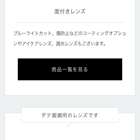
度付きレンズ
ブルーライトカット、傷防止などのコーティングオプショ
ンやアイケアレンズ、調光レンズもございます。
商品一覧を見る
ダテ眼鏡用のレンズです