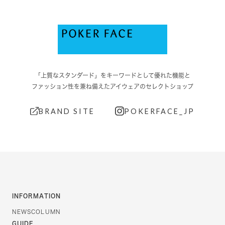
「上質なスタンダード」をキーワードとして優れた機能と
ファッション性を兼ね備えたアイウェアのセレクトショップ
BRAND SITE
POKERFACE_JP
INFORMATION
NEWS
COLUMN
GUIDE