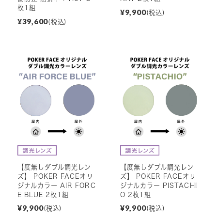
枚1組
¥9,900
(税込)
¥39,600
(税込)
【度無しダブル調光レン
【度無しダブル調光レン
ズ】 POKER FACEオリ
ズ】 POKER FACEオリ
ジナルカラー AIR FORC
ジナルカラー PISTACHI
E BLUE 2枚1組
O 2枚1組
¥9,900
¥9,900
(税込)
(税込)