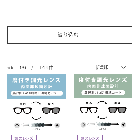
絞り込む
65 - 96 / 144件