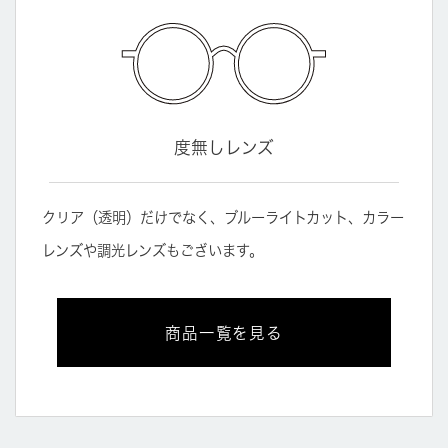
度無しレンズ
クリア（透明）だけでなく、ブルーライトカット、カラー
レンズや調光レンズもございます。
商品一覧を見る