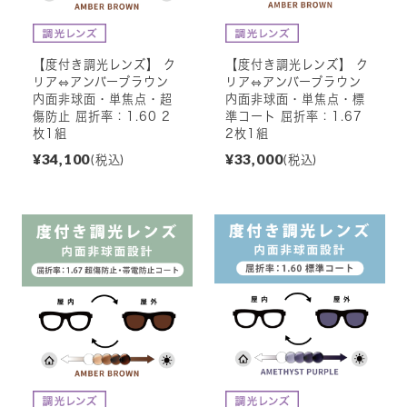
【度付き調光レンズ】 ク
【度付き調光レンズ】 ク
リア⇔アンバーブラウン
リア⇔アンバーブラウン
内面非球面・単焦点・超
内面非球面・単焦点・標
傷防止 屈折率：1.60 2
準コート 屈折率：1.67
枚1組
2枚1組
¥34,100
¥33,000
(税込)
(税込)