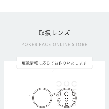
取扱レンズ
POKER FACE ONLINE STORE
度数情報に応じてお作りいたします