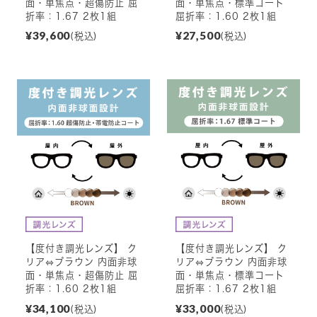
面・単焦点・超傷防止 屈
面・単焦点・標準コート
折率：1.67 2枚1組
屈折率：1.60 2枚1組
¥39,600
¥27,500
(税込)
(税込)
【度付き調光レンズ】 ク
【度付き調光レンズ】 ク
リア⇔ブラウン 内面非球
リア⇔ブラウン 内面非球
面・単焦点・超傷防止 屈
面・単焦点・標準コート
折率：1.60 2枚1組
屈折率：1.67 2枚1組
¥34,100
¥33,000
(税込)
(税込)