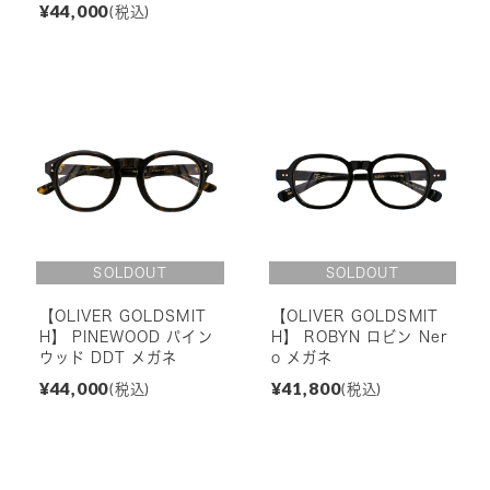
¥44,000
(税込)
【OLIVER GOLDSMIT
【OLIVER GOLDSMIT
H】 PINEWOOD パイン
H】 ROBYN ロビン Ner
ウッド DDT メガネ
o メガネ
¥44,000
¥41,800
(税込)
(税込)