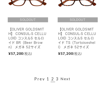
【OLIVER GOLDSMIT
【OLIVER GOLDSMIT
H】 CONSUL-S CELLU
H】 CONSUL-S CELLU
LOID コンスルS セルロ
LOID コンスルS セルロ
イド BR（Beer Brow
イド TS（Tortoiseshel
n） メガネ 52サイズ
l） メガネ 52サイズ
¥57,200
¥57,200
(税込)
(税込)
Prev
1
2
3
Next