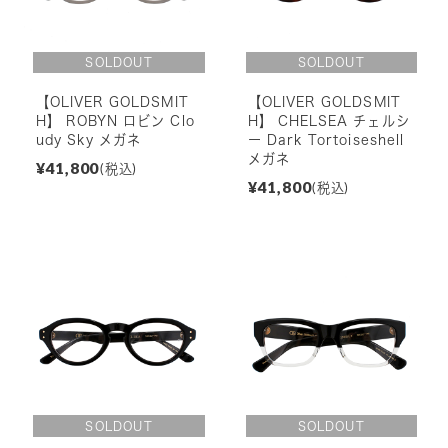
【OLIVER GOLDSMIT
【OLIVER GOLDSMIT
H】 ROBYN ロビン Clo
H】 CHELSEA チェルシ
udy Sky メガネ
ー Dark Tortoiseshell
メガネ
¥41,800
(税込)
¥41,800
(税込)