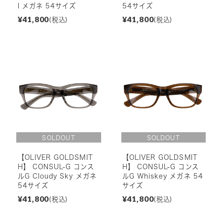
l メガネ 54サイズ
54サイズ
¥41,800
¥41,800
(税込)
(税込)
【OLIVER GOLDSMIT
【OLIVER GOLDSMIT
H】 CONSUL-G コンス
H】 CONSUL-G コンス
ルG Cloudy Sky メガネ
ルG Whiskey メガネ 54
54サイズ
サイズ
¥41,800
¥41,800
(税込)
(税込)