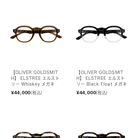
【OLIVER GOLDSMIT
【OLIVER GOLDSMIT
H】 ELSTREE エルスト
H】 ELSTREE エルスト
リー Whiskey メガネ
リー Black Float メガネ
¥44,000
¥44,000
(税込)
(税込)