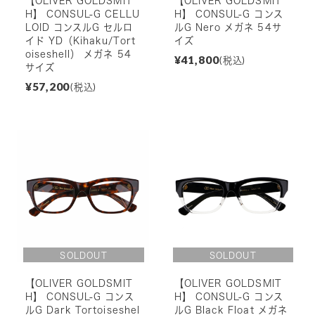
【OLIVER GOLDSMIT
【OLIVER GOLDSMIT
H】 CONSUL-G CELLU
H】 CONSUL-G コンス
LOID コンスルG セルロ
ルG Nero メガネ 54サ
イド YD（Kihaku/Tort
イズ
oiseshell） メガネ 54
¥41,800
(税込)
サイズ
¥57,200
(税込)
【OLIVER GOLDSMIT
【OLIVER GOLDSMIT
H】 CONSUL-G コンス
H】 CONSUL-G コンス
ルG Dark Tortoiseshel
ルG Black Float メガネ