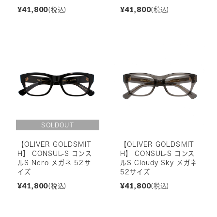
¥41,800
¥41,800
(税込)
(税込)
【OLIVER GOLDSMIT
【OLIVER GOLDSMIT
H】 CONSUL-S コンス
H】 CONSUL-S コンス
ルS Nero メガネ 52サ
ルS Cloudy Sky メガネ
イズ
52サイズ
¥41,800
¥41,800
(税込)
(税込)