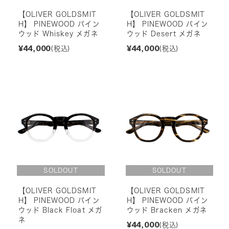
【OLIVER GOLDSMIT
【OLIVER GOLDSMIT
H】 PINEWOOD パイン
H】 PINEWOOD パイン
ウッド Whiskey メガネ
ウッド Desert メガネ
¥44,000
¥44,000
(税込)
(税込)
【OLIVER GOLDSMIT
【OLIVER GOLDSMIT
H】 PINEWOOD パイン
H】 PINEWOOD パイン
ウッド Black Float メガ
ウッド Bracken メガネ
ネ
¥44,000
(税込)