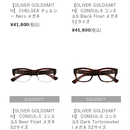
【OLIVER GOLDSMIT
【OLIVER GOLDSMIT
H】 CHELSEA チェルシ
H】 CONSUL-S コンス
ー Nero メガネ
ルS Black Float メガネ
52サイズ
¥41,800
(税込)
¥41,800
(税込)
【OLIVER GOLDSMIT
【OLIVER GOLDSMIT
H】 CONSUL-S コンス
H】 CONSUL-S コンス
ルS Beer Float メガネ
ルS Dark Tortoiseshel
52サイズ
l メガネ 52サイズ