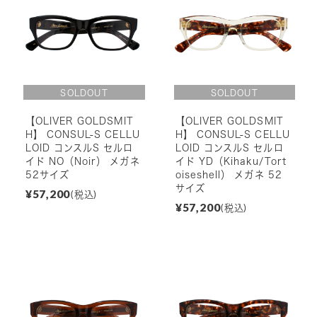
【OLIVER GOLDSMIT
【OLIVER GOLDSMIT
H】 CONSUL-S CELLU
H】 CONSUL-S CELLU
LOID コンスルS セルロ
LOID コンスルS セルロ
イド NO（Noir） メガネ
イド YD（Kihaku/Tort
52サイズ
oiseshell） メガネ 52
サイズ
¥57,200
(税込)
¥57,200
(税込)