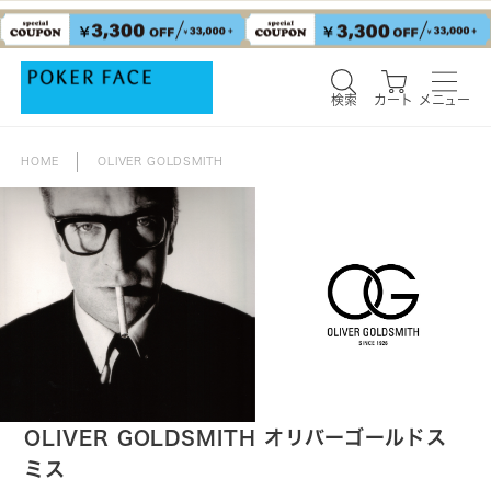
検索
カート
メニュー
検索
カート
メニュー
HOME
OLIVER GOLDSMITH
OLIVER GOLDSMITH オリバーゴールドス
ミス