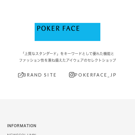
「上質なスタンダード」をキーワードとして優れた機能と
ファッション性を兼ね備えたアイウェアのセレクトショップ
BRAND SITE
POKERFACE_JP
INFORMATION