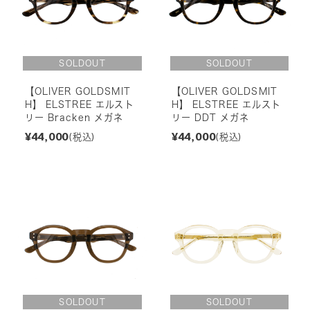
【OLIVER GOLDSMIT
【OLIVER GOLDSMIT
H】 ELSTREE エルスト
H】 ELSTREE エルスト
リー Bracken メガネ
リー DDT メガネ
¥44,000
¥44,000
(税込)
(税込)