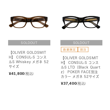
【OLIVER GOLDSMIT
H】 CONSUL-S コンス
【OLIVER GOLDSMIT
ルS Whiskey メガネ 52
H】 CONSUL-S コンス
サイズ
ルS LTD（Black Quart
z） POKER FACE別注
¥41,800
(税込)
カラー メガネ 52サイズ
¥37,400
(税込)