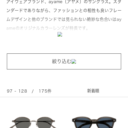
アイウェアブランド、ayame（アヤメ）のサングラス。スタ
ンダードでありながら、ファッションとの相性も良いフレー
ムデザインと他のブランドでは見られない絶妙な色合いはay
ameのオリジナルカラーレンズが特長です。
絞り込む
97 - 128 / 175件