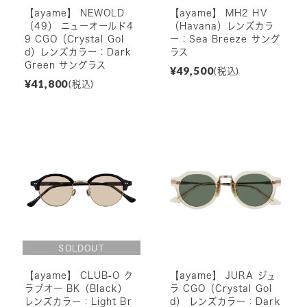
【ayame】 NEWOLD
【ayame】 MH2 HV
（49） ニューオールド4
（Havana）レンズカラ
9 CGO（Crystal Gol
ー：Sea Breeze サング
d）レンズカラー：Dark
ラス
Green サングラス
¥49,500
(税込)
¥41,800
(税込)
【ayame】 CLUB-O ク
【ayame】 JURA ジュ
ラブオー BK（Black）
ラ CGO（Crystal Gol
レンズカラー：Light Br
d） レンズカラー：Dark