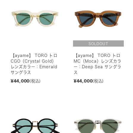
【ayame】 TORO トロ
【ayame】 TORO トロ
CGO（Crystal Gold）
MC（Moca）レンズカラ
レンズカラー：Emerald
ー：Deep Sea サングラ
サングラス
ス
¥44,000
¥44,000
(税込)
(税込)