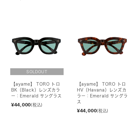
【ayame】 TORO トロ
【ayame】 TORO トロ
BK（Black）レンズカラ
HV（Havana）レンズカ
ー：Emerald サングラス
ラー：Emerald サングラ
ス
¥44,000
(税込)
¥44,000
(税込)