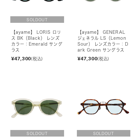
【ayame】 LORIS ロリ
【ayame】 GENERAL
ス BK（Black） レンズ
ジェネラル LS（Lemon
カラー：Emerald サング
Sour） レンズカラー：D
ラス
ark Green サングラス
¥47,300
¥47,300
(税込)
(税込)