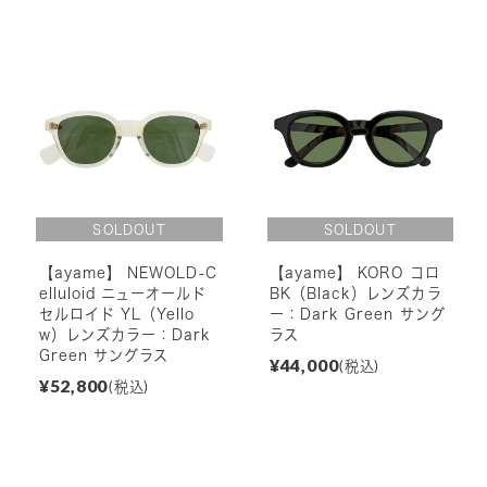
【ayame】 NEWOLD-C
【ayame】 KORO コロ
elluloid ニューオールド
BK（Black）レンズカラ
セルロイド YL（Yello
ー：Dark Green サング
w）レンズカラー：Dark
ラス
Green サングラス
¥44,000
(税込)
¥52,800
(税込)