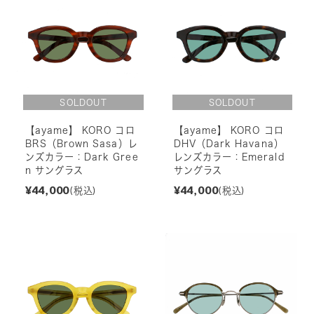
【ayame】 KORO コロ
【ayame】 KORO コロ
BRS（Brown Sasa）レ
DHV（Dark Havana）
ンズカラー：Dark Gree
レンズカラー：Emerald
n サングラス
サングラス
¥44,000
¥44,000
(税込)
(税込)