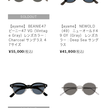
【ayame】 BEANIE47
【ayame】 NEWOLD
ビーニー47 VG（Vintag
（49） ニューオールド4
e Gray）レンズカラー：
9 GY（Gray） レンズカ
Charcoal サングラス 4
ラー：Deep Sea サング
7サイズ
ラス
¥55,000
¥41,800
(税込)
(税込)