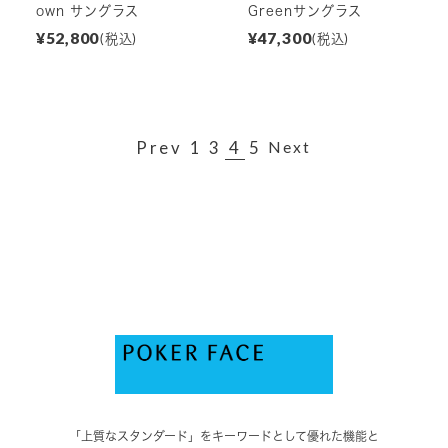
own サングラス
Greenサングラス
¥52,800
¥47,300
(税込)
(税込)
Prev
1
3
4
5
Next
「上質なスタンダード」をキーワードとして優れた機能と