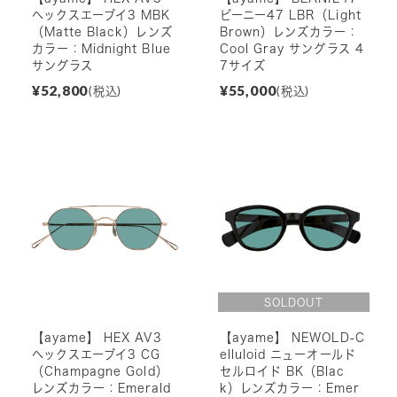
ヘックスエーブイ3 MBK
ビーニー47 LBR（Light
（Matte Black）レンズ
Brown）レンズカラー：
カラー：Midnight Blue
Cool Gray サングラス 4
サングラス
7サイズ
¥52,800
¥55,000
(税込)
(税込)
【ayame】 HEX AV3
【ayame】 NEWOLD-C
ヘックスエーブイ3 CG
elluloid ニューオールド
（Champagne Gold）
セルロイド BK（Blac
レンズカラー：Emerald
k）レンズカラー：Emer