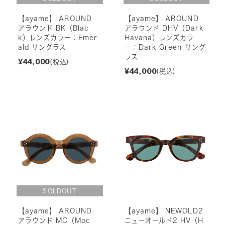
【ayame】 AROUND
【ayame】 AROUND
アラウンド BK（Blac
アラウンド DHV（Dark
k）レンズカラー：Emer
Havana）レンズカラ
ald サングラス
ー：Dark Green サング
ラス
¥44,000
(税込)
¥44,000
(税込)
【ayame】 AROUND
【ayame】 NEWOLD2
アラウンド MC（Moc
ニューオールド2 HV（H