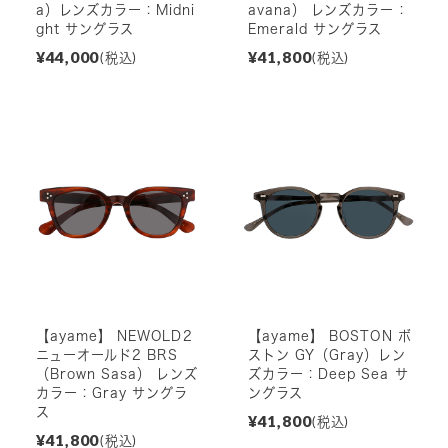
a）レンズカラー：Midni
avana） レンズカラー：
ght サングラス
Emerald サングラス
¥44,000
¥41,800
(税込)
(税込)
【ayame】 NEWOLD2
【ayame】 BOSTON ボ
ニューオールド2 BRS
ストン GY（Gray）レン
（Brown Sasa） レンズ
ズカラー：Deep Sea サ
カラー：Gray サングラ
ングラス
ス
¥41,800
(税込)
¥41,800
(税込)