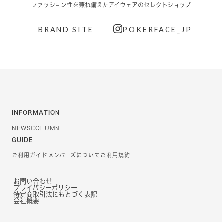
ファッション性を兼ね備えたアイウェアのセレクトショップ
BRAND SITE
POKERFACE_JP
INFORMATION
NEWS
COLUMN
GUIDE
ご利用ガイド
メンバーズについて
ご利用規約
お問い合わせ
プライバシーポリシー
特定商取引法にもとづく表記
会社概要