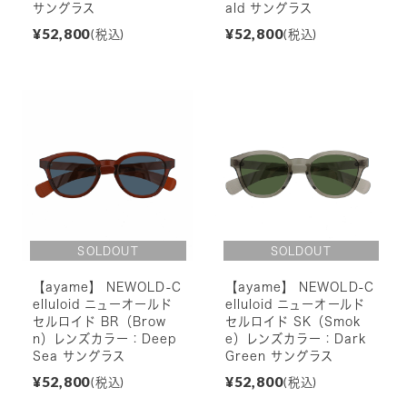
サングラス
ald サングラス
¥52,800
¥52,800
(税込)
(税込)
【ayame】 NEWOLD-C
【ayame】 NEWOLD-C
elluloid ニューオールド
elluloid ニューオールド
セルロイド BR（Brow
セルロイド SK（Smok
n）レンズカラー：Deep
e）レンズカラー：Dark
Sea サングラス
Green サングラス
¥52,800
¥52,800
(税込)
(税込)