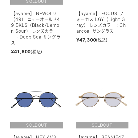
【ayame】 NEWOLD
【ayame】 FOCUS フ
（49） ニューオールド4
ォーカス LGY（Light G
9 BKLS（Black/Lemo
ray） レンズカラー：Ch
n Sour） レンズカラ
arcoal サングラス
ー：Deep Sea サングラ
¥47,300
(税込)
ス
¥41,800
(税込)
【ayame】 HEX AV3
【ayame】 BEANIE47