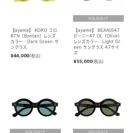
【ayame】 KORO コロ
【ayame】 BEANIE47
BTN（Bontan）レンズ
ビーニー47 OL（Olive）
カラー：Dark Green サ
レンズカラー：Light Gr
ングラス
een サングラス 47サイ
ズ
¥44,000
(税込)
¥55,000
(税込)