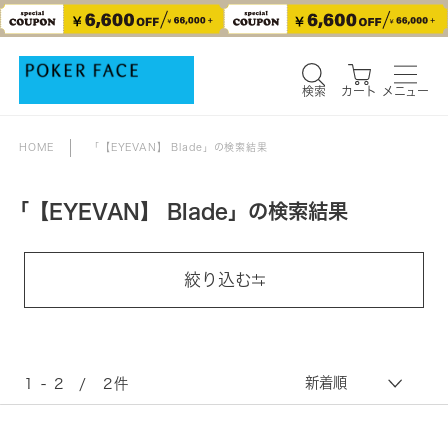
検索
カート
メニュー
検索
カート
メニュー
HOME
「【EYEVAN】 Blade」の検索結果
「【EYEVAN】 Blade」の検索結果
絞り込む
1 - 2 / 2件