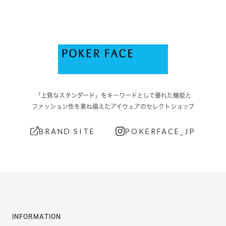
「上質なスタンダード」をキーワードとして優れた機能と
ファッション性を兼ね備えたアイウェアのセレクトショップ
BRAND SITE
POKERFACE_JP
INFORMATION