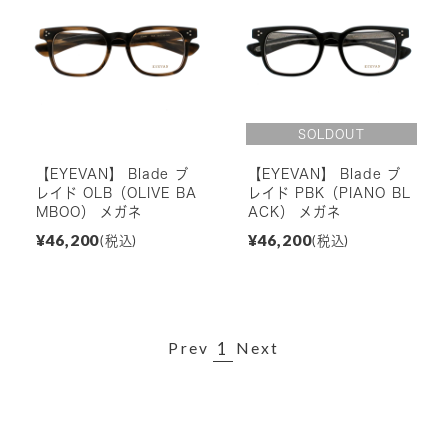
【EYEVAN】 Blade ブ
【EYEVAN】 Blade ブ
レイド OLB（OLIVE BA
レイド PBK（PIANO BL
MBOO） メガネ
ACK） メガネ
¥46,200
¥46,200
(税込)
(税込)
1
Prev
Next