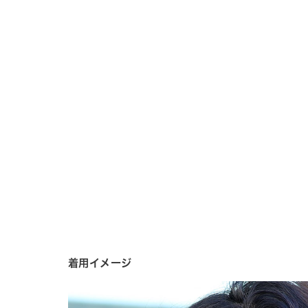
着用イメージ