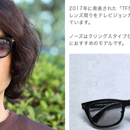
2017年に発表された「T
レンズ周りをテレビジョン
ています。
ノーズはクリングスタイプ
におすすめのモデルです。