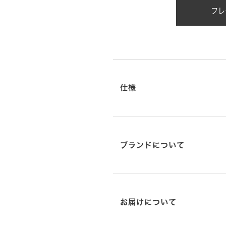
フレ
仕様
ブランドについて
お届けについて