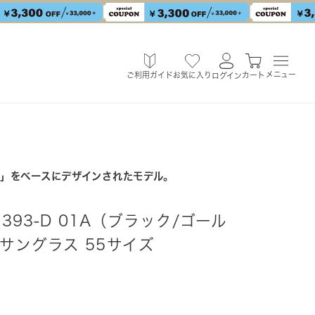
メニュー
ご利用ガイド
お気に入り
カート
ログイン
68」をベースにデザインされたモデル。
1393-D 01A（ブラック/ゴール
サングラス 55サイズ