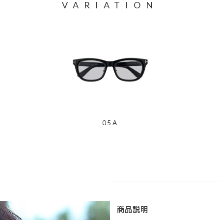
VARIATION
05A
商品説明