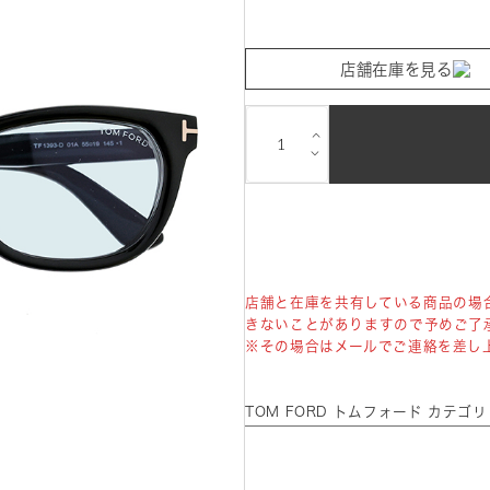
店舗在庫を見る
⌵
⌵
店舗と在庫を共有している商品の場
きないことがありますので予めご了
※その場合はメールでご連絡を差し
TOM FORD トムフォード カテゴ