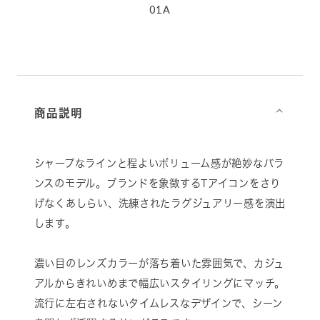
01A
商品説明
⌵
シャープなラインと程よいボリューム感が絶妙なバラ
ンスのモデル。ブランドを象徴するTアイコンをさり
げなくあしらい、洗練されたラグジュアリー感を演出
します。
濃い目のレンズカラーが落ち着いた雰囲気で、カジュ
アルからきれいめまで幅広いスタイリングにマッチ。
流行に左右されないタイムレスなデザインで、シーン