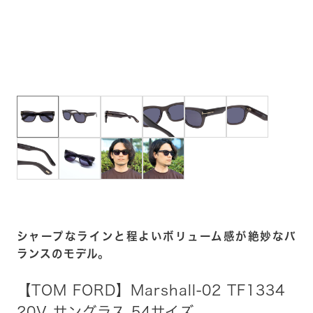
シャープなラインと程よいボリューム感が絶妙なバ
ランスのモデル。
【TOM FORD】Marshall-02 TF1334
20V サングラス 54サイズ