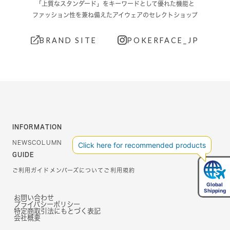
「上質なスタンダード」をキーワードとして優れた機能と
ファッション性を兼ね備えたアイウェアのセレクトショップ
BRAND SITE
POKERFACE_JP
INFORMATION
NEWS
COLUMN
GUIDE
ご利用ガイド
メンバーズについて
ご利用規約
お問い合わせ
プライバシーポリシー
特定商取引法にもとづく表記
会社概要