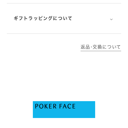
⌵
ギフトラッピングについて
返品･交換について