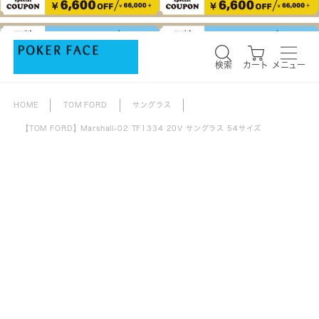
検索
カート
メニュー
検索
カート
メニュー
HOME
TOM FORD
サングラス
【TOM FORD】Marshall-02 TF1334 20V サングラス 54サイズ