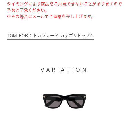
タイミングにより商品をご用意できないことがありますので
予めご了承ください。
※その場合はメールでご連絡を差し上げます。
TOM FORD トムフォード カテゴリトップへ
VARIATION