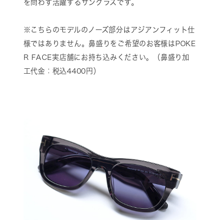
を問わず活躍するサングラスです。
※こちらのモデルのノーズ部分はアジアンフィット仕
様ではありません。鼻盛りをご希望のお客様はPOKE
R FACE実店舗にお持ち込みください。（鼻盛り加
工代金：税込4400円）