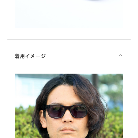
着用イメージ
⌵