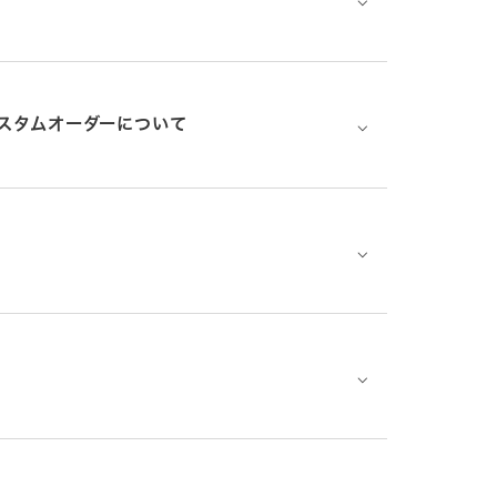
スタムオーダーについて
⌵
⌵
⌵