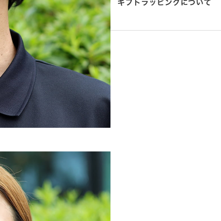
ギフトラッピングについて