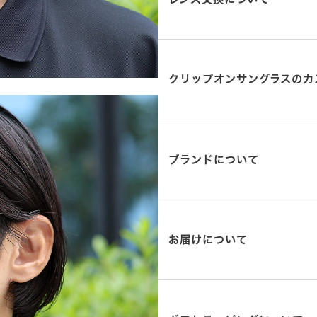
クリップオンサングラスのカ
ブランドについて
お届けについて