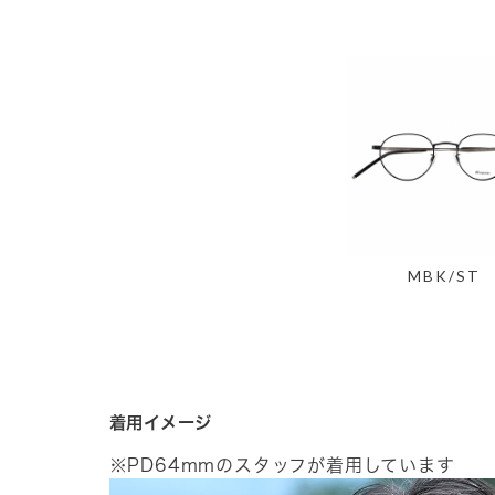
MBK/ST
着用イメージ
※PD64mmのスタッフが着用しています