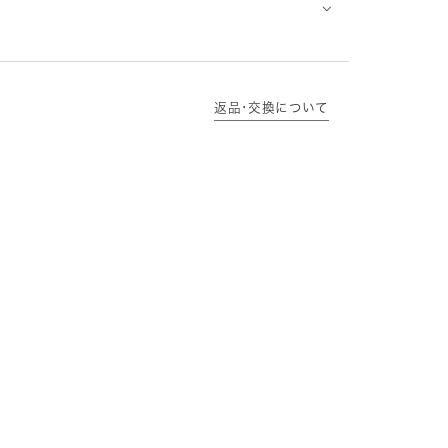
⌵
返品･交換について