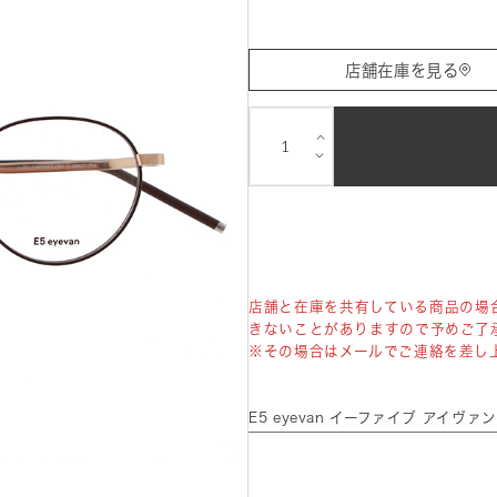
店舗在庫を見る
⌵
⌵
店舗と在庫を共有している商品の場
きないことがありますので予めご了
※その場合はメールでご連絡を差し
E5 eyevan イーファイブ アイヴ