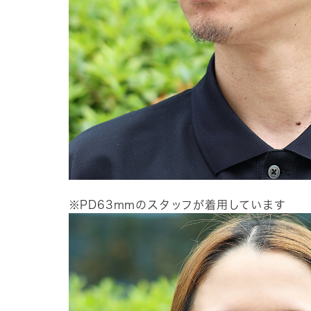
※PD63mmのスタッフが着用しています