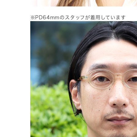
※PD64mmのスタッフが着用しています