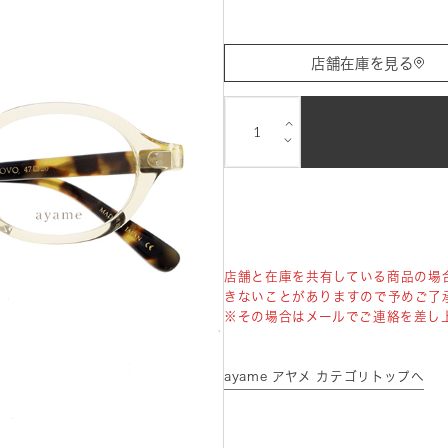
店舗在庫を見る
⌵
⌵
店舗と在庫を共有している商品の場
きないことがありますので予めご了
※その場合はメールでご連絡を差し
ayame アヤメ カテゴリトップへ