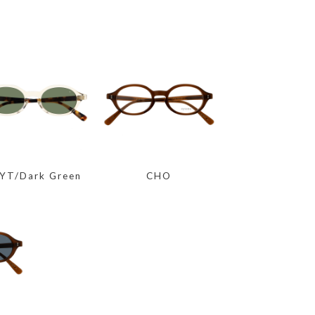
YT/Dark Green
CHO