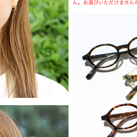
ん。お選びいただけません