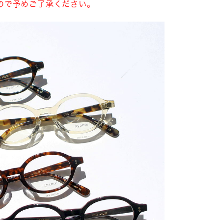
ので予めご了承ください。