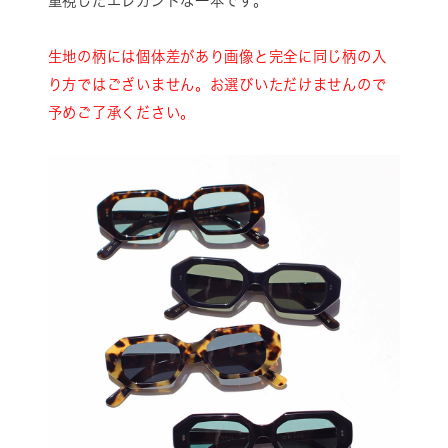
重視したエレガントな一本です。
生地の柄には個体差があり画像と完全に同じ柄の入
り方ではございません。お選びいただけませんので
予めご了承ください。