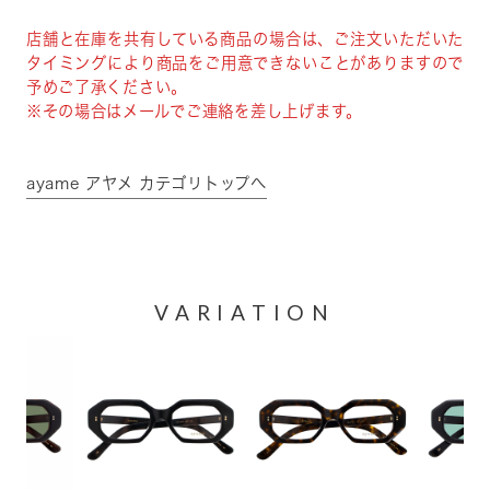
店舗と在庫を共有している商品の場合は、ご注文いただいた
タイミングにより商品をご用意できないことがありますので
予めご了承ください。
※その場合はメールでご連絡を差し上げます。
ayame アヤメ カテゴリトップへ
VARIATION