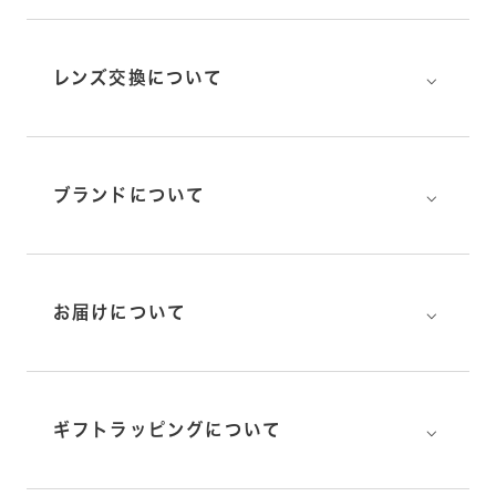
⌵
レンズ交換について
⌵
ブランドについて
⌵
お届けについて
⌵
ギフトラッピングについて