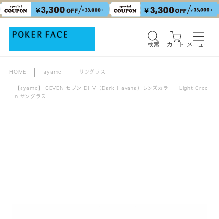
検索
カート
メニュー
HOME
ayame
サングラス
【ayame】 SEVEN セブン DHV（Dark Havana）レンズカラー：Light Gree
n サングラス