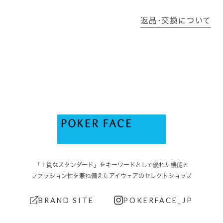
返品･交換について
「上質なスタンダード」をキーワードとして優れた機能と
ファッション性を兼ね備えたアイウェアのセレクトショップ
BRAND SITE
POKERFACE_JP