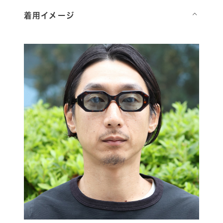
着用イメージ
⌵