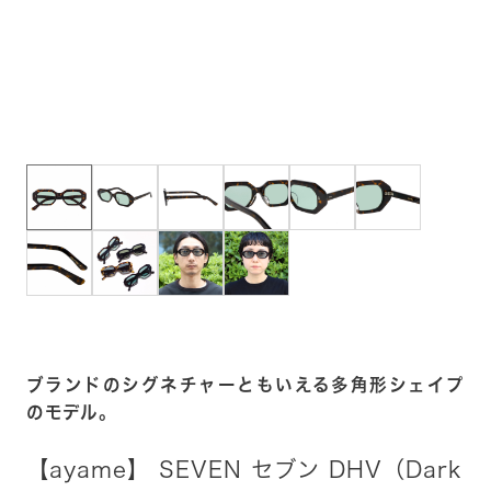
ブランドのシグネチャーともいえる多角形シェイプ
のモデル。
【ayame】 SEVEN セブン DHV（Dark