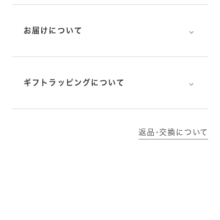
⌵
お届けについて
⌵
ギフトラッピングについて
返品･交換について