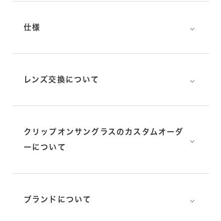
⌵
仕様
⌵
レンズ交換について
クリップオンサングラスのカスタムオーダ
⌵
ーについて
⌵
ブランドについて