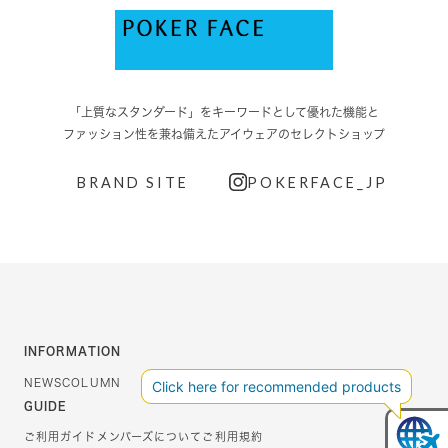
「上質なスタンダード」をキーワードとして優れた機能と
ファッション性を兼ね備えたアイウェアのセレクトショップ
BRAND SITE
POKERFACE_JP
INFORMATION
NEWS
COLUMN
GUIDE
ご利用ガイド
メンバーズについて
ご利用規約