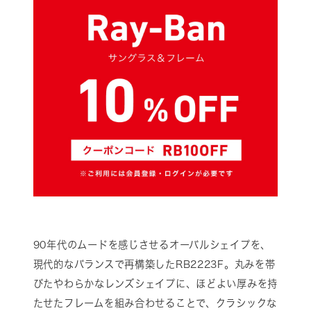
90年代のムードを感じさせるオーバルシェイプを、
現代的なバランスで再構築したRB2223F。丸みを帯
びたやわらかなレンズシェイプに、ほどよい厚みを持
たせたフレームを組み合わせることで、クラシックな