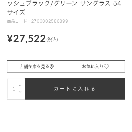
ッシュブラック/グリーン サングラス 54
サイズ
商品コード：2700002586899
¥27,522
(税込)
店舗在庫を見る
お気に入り
⌵
カートに入れる
⌵