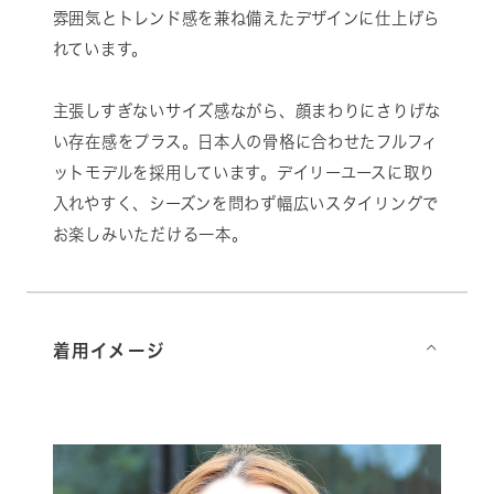
雰囲気とトレンド感を兼ね備えたデザインに仕上げら
れています。
主張しすぎないサイズ感ながら、顔まわりにさりげな
い存在感をプラス。日本人の骨格に合わせたフルフィ
ットモデルを採用しています。デイリーユースに取り
入れやすく、シーズンを問わず幅広いスタイリングで
お楽しみいただける一本。
着用イメージ
⌵