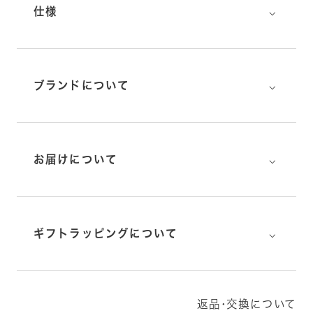
⌵
仕様
⌵
ブランドについて
⌵
お届けについて
⌵
ギフトラッピングについて
返品･交換について