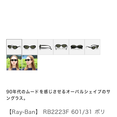
90年代のムードを感じさせるオーバルシェイプのサ
ングラス。
【Ray-Ban】 RB2223F 601/31 ポリ