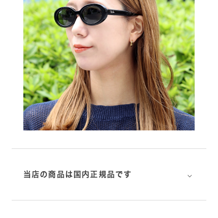
⌵
当店の商品は国内正規品です