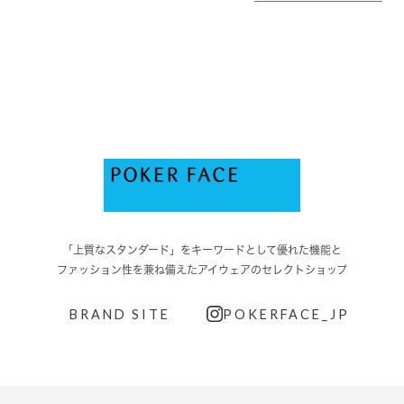
「上質なスタンダード」をキーワードとして優れた機能と
ファッション性を兼ね備えたアイウェアのセレクトショップ
BRAND SITE
POKERFACE_JP