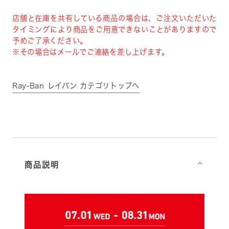
店舗と在庫を共有している商品の場合は、ご注文いただいた
タイミングにより商品をご用意できないことがありますので
予めご了承ください。
※その場合はメールでご連絡を差し上げます。
Ray-Ban レイバン カテゴリトップへ
商品説明
⌵