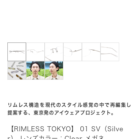
リムレス構造を現代のスタイル感覚の中で再編集し
提案する、東京発のアイウェアプロジェクト。
【RIMLESS TOKYO】 01 SV（Silve
r） レンズカラー：Clear メガネ