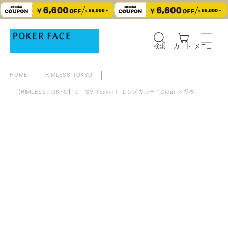
検索
カート
メニュー
検索
カート
メニュー
HOME
RIMLESS TOKYO
【RIMLESS TOKYO】 01 SV（Silver） レンズカラー：Clear メガネ