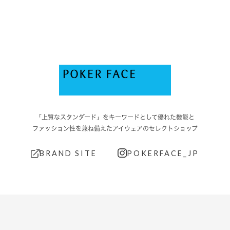
「上質なスタンダード」をキーワードとして優れた機能と
ファッション性を兼ね備えたアイウェアのセレクトショップ
BRAND SITE
POKERFACE_JP