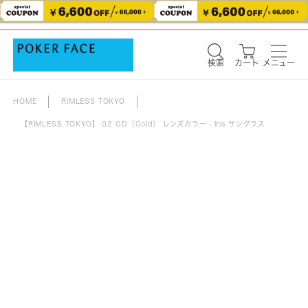
検索
カート
メニュー
検索
カート
メニュー
HOME
RIMLESS TOKYO
【RIMLESS TOKYO】 02 GD（Gold） レンズカラー：Iris サングラス