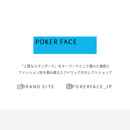
「上質なスタンダード」をキーワードとして優れた機能と
ファッション性を兼ね備えたアイウェアのセレクトショップ
BRAND SITE
POKERFACE_JP