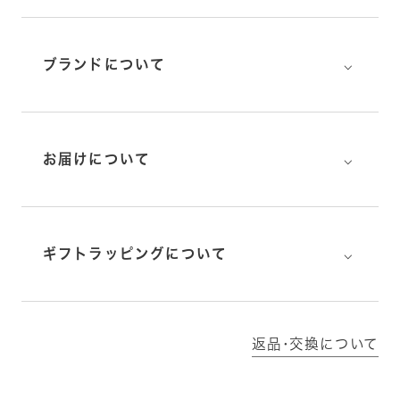
⌵
ブランドについて
⌵
お届けについて
⌵
ギフトラッピングについて
返品･交換について