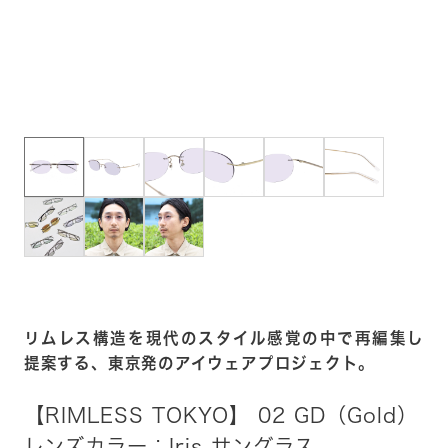
リムレス構造を現代のスタイル感覚の中で再編集し
提案する、東京発のアイウェアプロジェクト。
【RIMLESS TOKYO】 02 GD（Gold）
レンズカラー：Iris サングラス