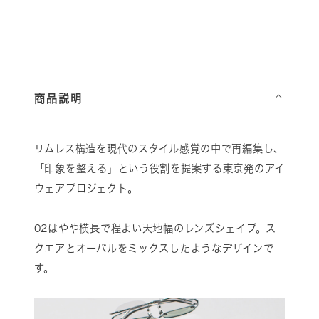
商品説明
⌵
リムレス構造を現代のスタイル感覚の中で再編集し、
「印象を整える」という役割を提案する東京発のアイ
ウェアプロジェクト。
02はやや横長で程よい天地幅のレンズシェイプ。ス
クエアとオーバルをミックスしたようなデザインで
す。