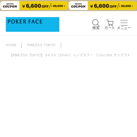
検索
カート
メニュー
検索
カート
メニュー
HOME
RIMLESS TOKYO
【RIMLESS TOKYO】 04 SV（Silver） レンズカラー：Concrete サングラス