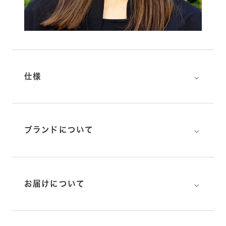
⌵
仕様
⌵
ブランドについて
⌵
お届けについて