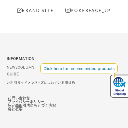
BRAND SITE
POKERFACE_JP
INFORMATION
NEWS
COLUMN
GUIDE
ご利用ガイド
メンバーズについて
ご利用規約
お問い合わせ
プライバシーポリシー
特定商取引法にもとづく表記
会社概要