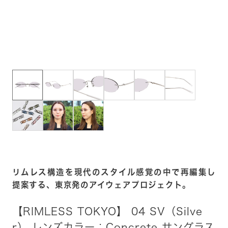
リムレス構造を現代のスタイル感覚の中で再編集し
提案する、東京発のアイウェアプロジェクト。
【RIMLESS TOKYO】 04 SV（Silve
r） レンズカラー：Concrete サングラス