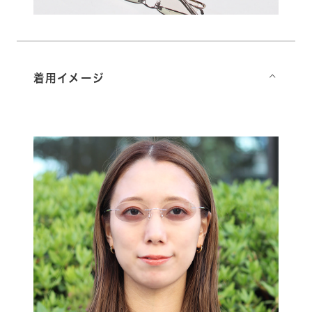
着用イメージ
⌵