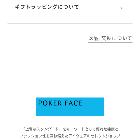
⌵
ギフトラッピングについて
返品･交換について
「上質なスタンダード」をキーワードとして優れた機能と
ファッション性を兼ね備えたアイウェアのセレクトショップ