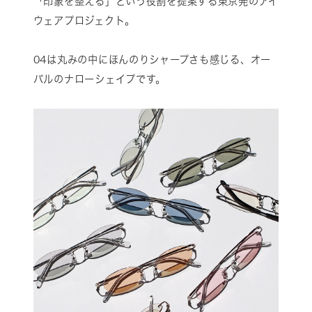
「印象を整える」という役割を提案する東京発のアイ
ウェアプロジェクト。
04は丸みの中にほんのりシャープさも感じる、オー
バルのナローシェイプです。