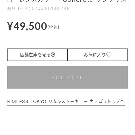
商品コード：2700002585748
¥49,500
(税込)
店舗在庫を見る
お気に入り
SOLDOUT
RIMLESS TOKYO リムレストーキョー カテゴリトップへ