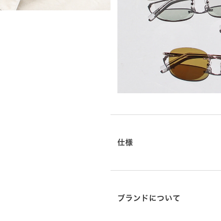
仕様
ブランドについて