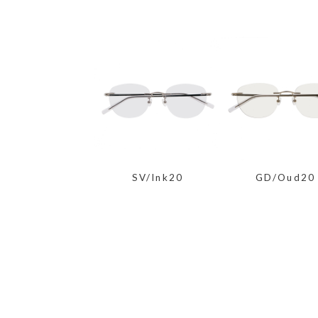
SV/Ink20
GD/Oud20