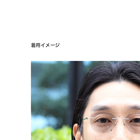
着用イメージ