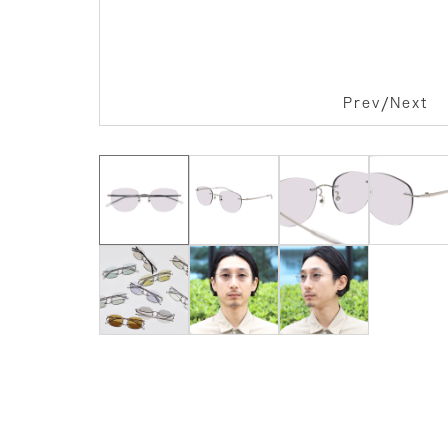
/
Prev
Next