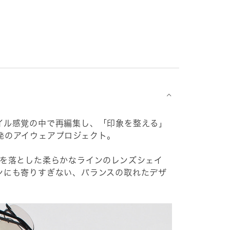
⌵
イル感覚の中で再編集し、「印象を整える」
発のアイウェアプロジェクト。
角を落とした柔らかなラインのレンズシェイ
ンにも寄りすぎない、バランスの取れたデザ