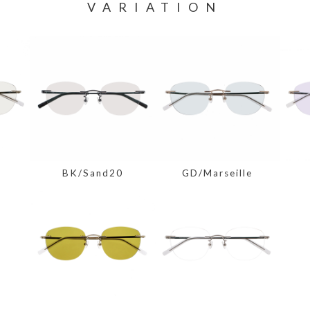
VARIATION
BK/Sand20
GD/Marseille