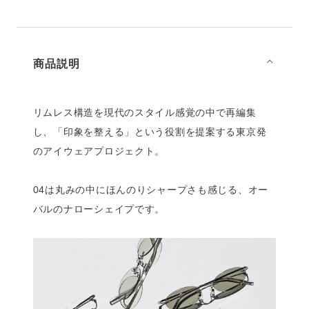
商品説明
⌵
リムレス構造を現代のスタイル感覚の中で再編集
し、「印象を整える」という役割を提案する東京発
のアイウェアプロジェクト。
04は丸みの中にほんのりシャープさも感じる、オー
バルのナローシェイプです。