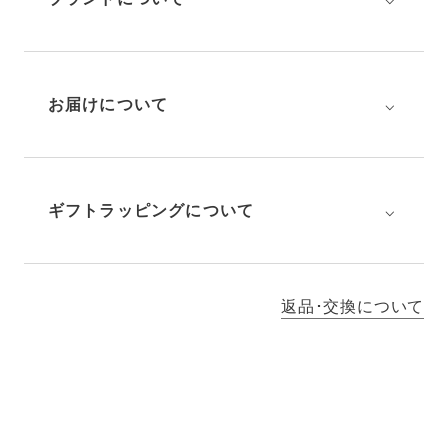
⌵
お届けについて
⌵
ギフトラッピングについて
返品･交換について