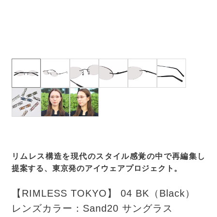
リムレス構造を現代のスタイル感覚の中で再編集し
提案する、東京発のアイウェアプロジェクト。
【RIMLESS TOKYO】 04 BK（Black）
レンズカラー：Sand20 サングラス