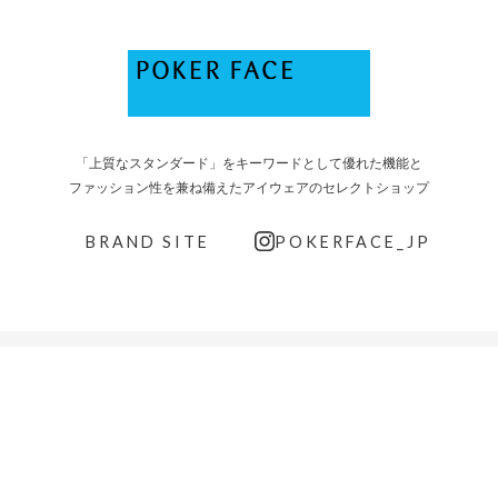
「上質なスタンダード」をキーワードとして優れた機能と
ファッション性を兼ね備えたアイウェアのセレクトショップ
BRAND SITE
POKERFACE_JP
INFORMATION
NEWS
COLUMN
GUIDE