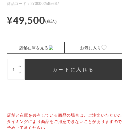
商品コード：2700002585687
¥49,500
(税込)
店舗在庫を見る
お気に入り
⌵
カートに入れる
⌵
店舗と在庫を共有している商品の場合は、ご注文いただいた
タイミングにより商品をご用意できないことがありますので
予めご了承ください。