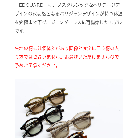
「EDOUARD」は、ノスタルジックなヘリテージデ
ザインの代表格となるパリジャンデザインが持つ体温
を究極まで下げ、ジェンダーレスに再構築したモデル
です。
生地の柄には個体差があり画像と完全に同じ柄の入
り方ではございません。お選びいただけませんので
予めご了承ください。