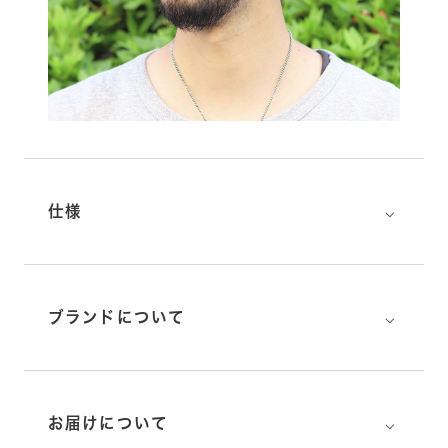
⌵
仕様
⌵
ブランドについて
⌵
お届けについて