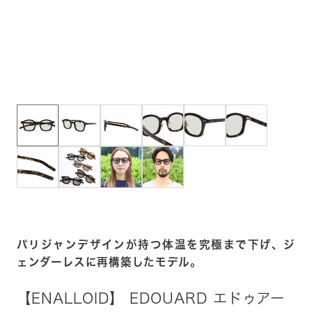
パリジャンデザインが持つ体温を究極まで下げ、ジ
ェンダーレスに再構築したモデル。
【ENALLOID】 EDOUARD エドゥアー