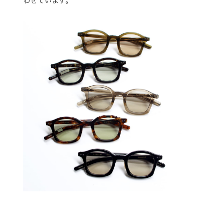
わせています。