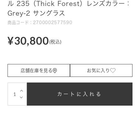
ル 235（Thick Forest）レンズカラー：
Grey-2 サングラス
商品コード：2700002577590
¥30,800
(税込)
店舗在庫を見る
お気に入り
⌵
カートに入れる
⌵