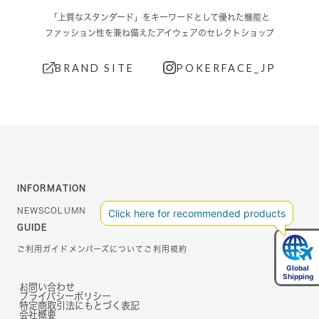
「上質なスタンダード」をキーワードとして優れた機能と
ファッション性を兼ね備えたアイウェアのセレクトショップ
BRAND SITE
POKERFACE_JP
INFORMATION
NEWS
COLUMN
GUIDE
ご利用ガイド
メンバーズについて
ご利用規約
お問い合わせ
プライバシーポリシー
特定商取引法にもとづく表記
会社概要