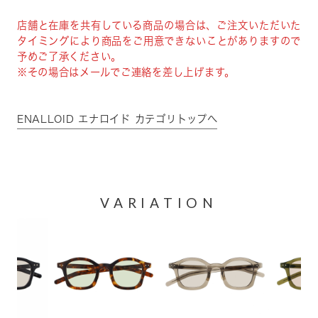
店舗と在庫を共有している商品の場合は、ご注文いただいた
タイミングにより商品をご用意できないことがありますので
予めご了承ください。
※その場合はメールでご連絡を差し上げます。
ENALLOID エナロイド カテゴリトップへ
VARIATION