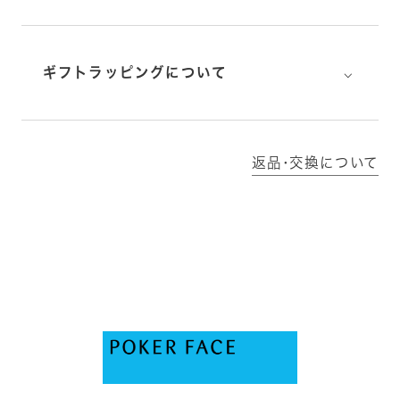
⌵
ギフトラッピングについて
返品･交換について