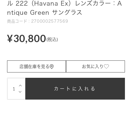
ル 222（Havana Ex）レンズカラー：A
ntique Green サングラス
商品コード：2700002577569
¥30,800
(税込)
店舗在庫を見る
お気に入り
⌵
カートに入れる
⌵