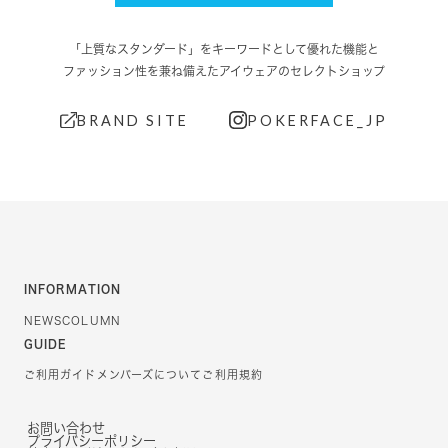
「上質なスタンダード」をキーワードとして優れた機能と
ファッション性を兼ね備えたアイウェアのセレクトショップ
BRAND SITE
POKERFACE_JP
INFORMATION
NEWS
COLUMN
GUIDE
ご利用ガイド
メンバーズについて
ご利用規約
お問い合わせ
プライバシーポリシー