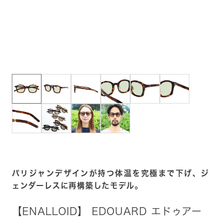
パリジャンデザインが持つ体温を究極まで下げ、ジ
ェンダーレスに再構築したモデル。
【ENALLOID】 EDOUARD エドゥアー