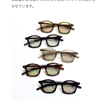
わせています。