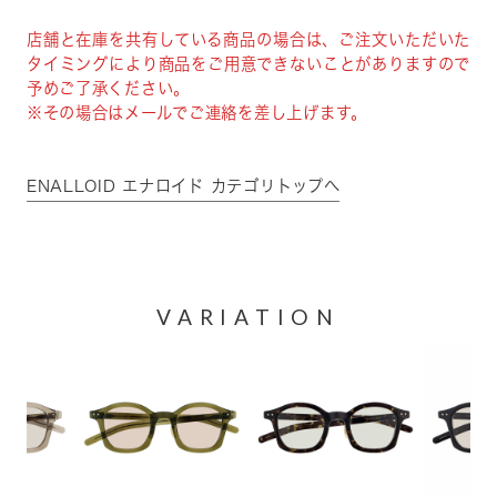
店舗と在庫を共有している商品の場合は、ご注文いただいた
タイミングにより商品をご用意できないことがありますので
予めご了承ください。
※その場合はメールでご連絡を差し上げます。
ENALLOID エナロイド カテゴリトップへ
VARIATION