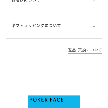
⌵
お届けについて
⌵
ギフトラッピングについて
返品･交換について