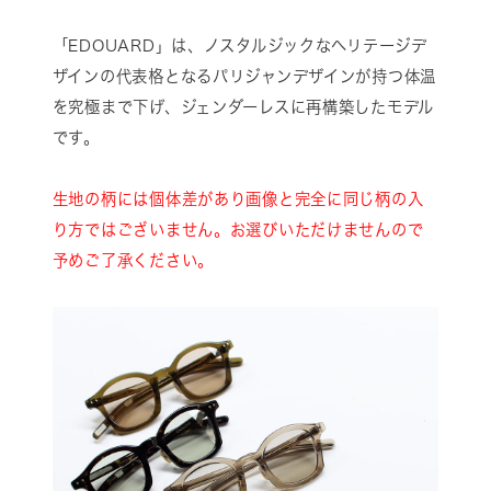
「EDOUARD」は、ノスタルジックなヘリテージデ
ザインの代表格となるパリジャンデザインが持つ体温
を究極まで下げ、ジェンダーレスに再構築したモデル
です。
生地の柄には個体差があり画像と完全に同じ柄の入
り方ではございません。お選びいただけませんので
予めご了承ください。