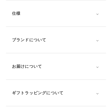
⌵
仕様
⌵
ブランドについて
⌵
お届けについて
⌵
ギフトラッピングについて