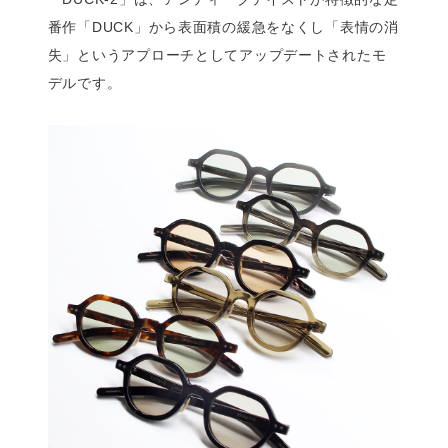
番作「DUCK」から表面積の緩急をなくし「表情の消
失」というアプローチとしてアップデートされたモ
デルです。