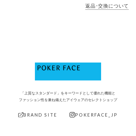
返品･交換について
「上質なスタンダード」をキーワードとして優れた機能と
ファッション性を兼ね備えたアイウェアのセレクトショップ
BRAND SITE
POKERFACE_JP