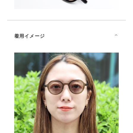
着用イメージ
⌵