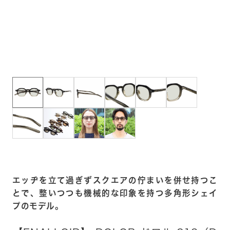
エッヂを立て過ぎずスクエアの佇まいを併せ持つこ
とで、整いつつも機械的な印象を持つ多角形シェイ
プのモデル。