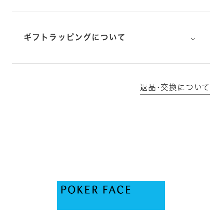
⌵
ギフトラッピングについて
返品･交換について