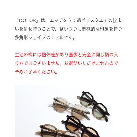
「DOLOR」は、エッヂを立て過ぎずスクエアの佇ま
いを併せ持つことで、整いつつも機械的な印象を持つ
多角形シェイプのモデルです。
生地の柄には個体差があり画像と完全に同じ柄の入
り方ではございません。お選びいただけませんので
予めご了承ください。