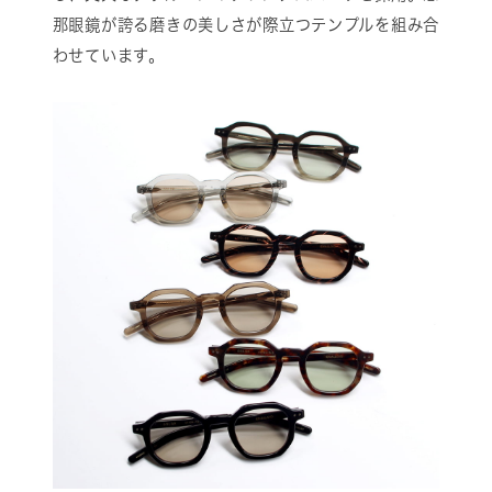
那眼鏡が誇る磨きの美しさが際立つテンプルを組み合
わせています。