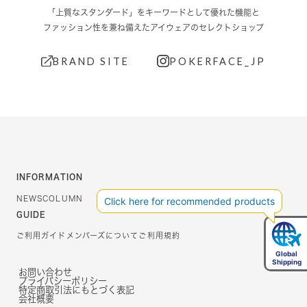
「上質なスタンダード」をキーワードとして優れた機能と
ファッション性を兼ね備えたアイウェアのセレクトショップ
BRAND SITE
POKERFACE_JP
INFORMATION
NEWS
COLUMN
GUIDE
ご利用ガイド
メンバーズについて
ご利用規約
お問い合わせ
プライバシーポリシー
特定商取引法にもとづく表記
会社概要