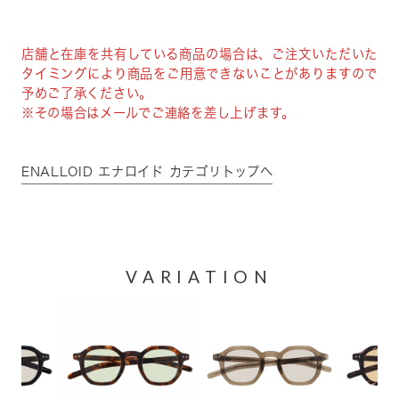
店舗と在庫を共有している商品の場合は、ご注文いただいた
タイミングにより商品をご用意できないことがありますので
予めご了承ください。
※その場合はメールでご連絡を差し上げます。
ENALLOID エナロイド カテゴリトップへ
VARIATION