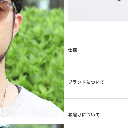
仕様
ブランドについて
お届けについて