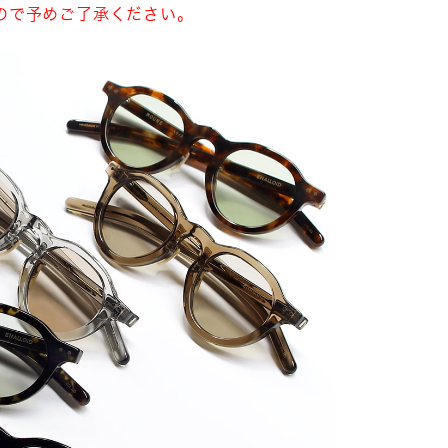
ので予めご了承ください。