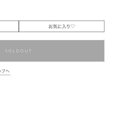
お気に入り
SOLDOUT
ップへ