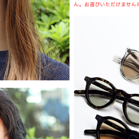
ん。お選びいただけません