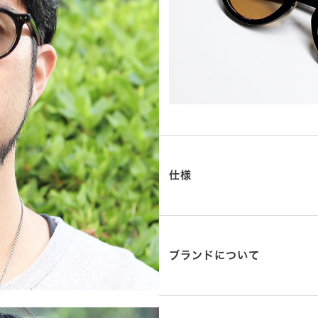
仕様
ブランドについて