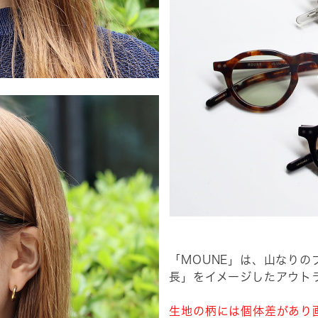
「MOUNE」は、山なり
長」をイメージしたアウト
生地の柄には個体差があり