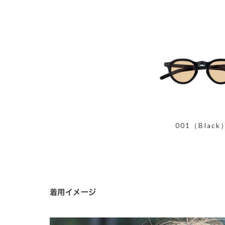
001（Black
着用イメージ