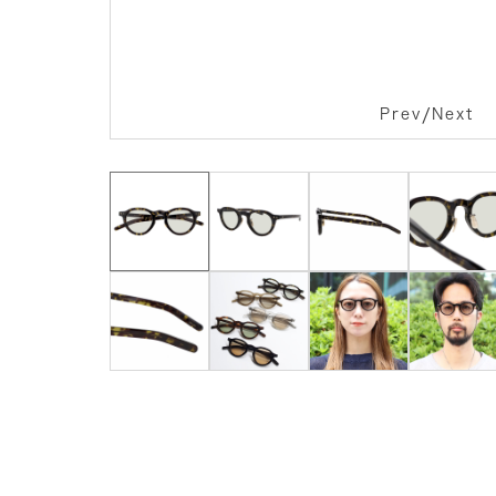
/
Prev
Next