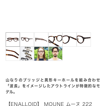
山なりのブリッジと異形キーホールを組み合わせ
「波長」をイメージしたアウトラインが特徴的なモ
デル。
【ENALLOID】 MOUNE ムーヌ 222