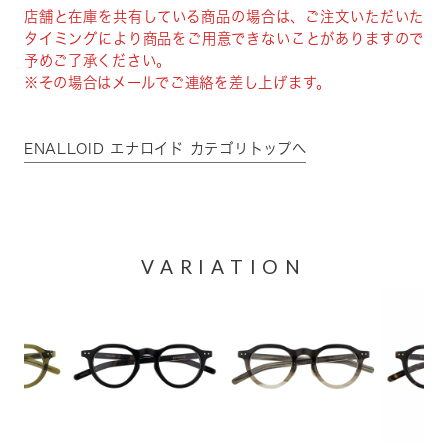
店舗と在庫を共有している商品の場合は、ご注文いただいた
タイミングにより商品をご用意できないことがありますので
予めご了承ください。
※その場合はメールでご連絡を差し上げます。
ENALLOID エナロイド カテゴリトップへ
VARIATION