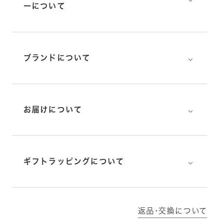
ーについて
⌵
ブランドについて
⌵
お届けについて
⌵
ギフトラッピングについて
返品･交換について