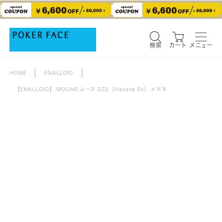
検索
カート
メニュー
検索
カート
メニュー
HOME
ENALLOID
【ENALLOID】 MOUNE ムーヌ 222（Havana Ex） メガネ