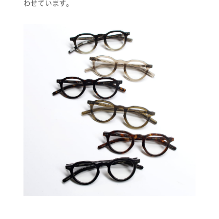
わせています。