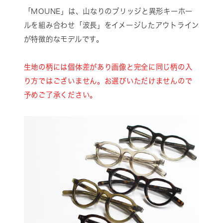
「MOUNE」は、山なりのブリッジと異形キーホー
ルを組み合わせ「波長」をイメージしたアウトライン
が特徴的なモデルです。
生地の柄には個体差があり画像と完全に同じ柄の入
り方ではございません。お選びいただけませんので
予めご了承ください。