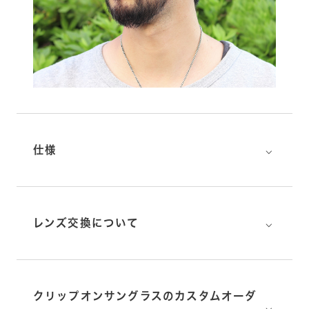
⌵
仕様
⌵
レンズ交換について
クリップオンサングラスのカスタムオーダ
⌵