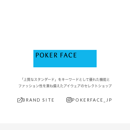
「上質なスタンダード」をキーワードとして優れた機能と
ファッション性を兼ね備えたアイウェアのセレクトショップ
BRAND SITE
POKERFACE_JP