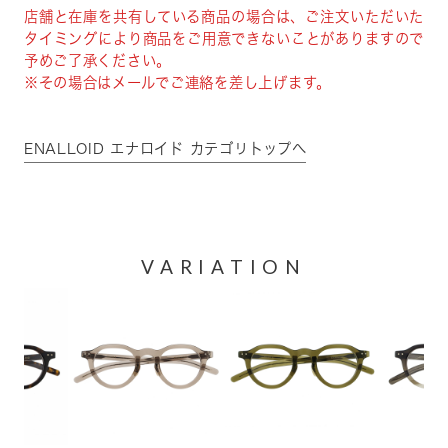
店舗と在庫を共有している商品の場合は、ご注文いただいた
タイミングにより商品をご用意できないことがありますので
予めご了承ください。
※その場合はメールでご連絡を差し上げます。
ENALLOID エナロイド カテゴリトップへ
VARIATION