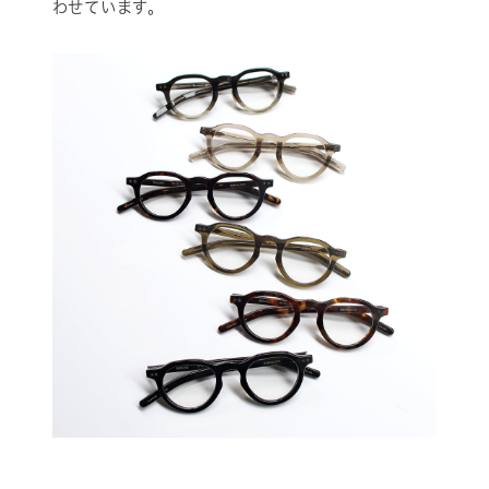
わせています。