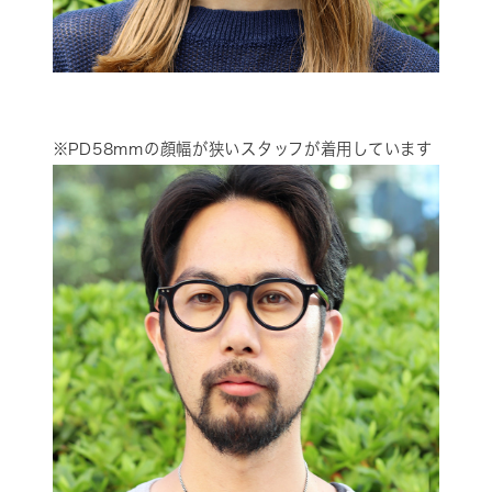
※PD58mmの顔幅が狭いスタッフが着用しています