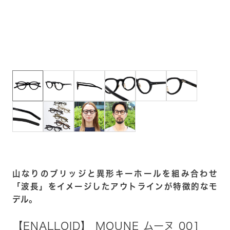
山なりのブリッジと異形キーホールを組み合わせ
「波長」をイメージしたアウトラインが特徴的なモ
デル。
【ENALLOID】 MOUNE ムーヌ 001