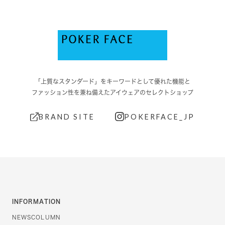
「上質なスタンダード」をキーワードとして優れた機能と
ファッション性を兼ね備えたアイウェアのセレクトショップ
BRAND SITE
POKERFACE_JP
INFORMATION
NEWS
COLUMN