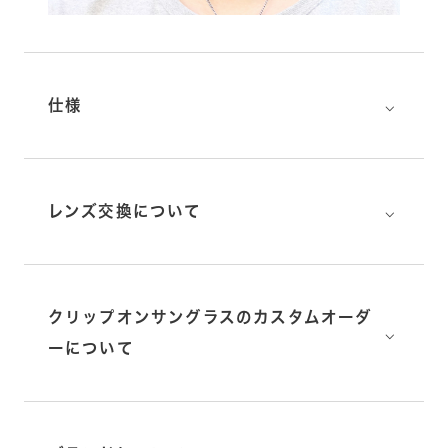
⌵
仕様
⌵
レンズ交換について
クリップオンサングラスのカスタムオーダ
⌵
ーについて