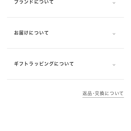
⌵
ブランドについて
⌵
お届けについて
⌵
ギフトラッピングについて
返品･交換について