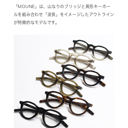
「MOUNE」は、山なりのブリッジと異形キーホー
ルを組み合わせ「波長」をイメージしたアウトライン
が特徴的なモデルです。