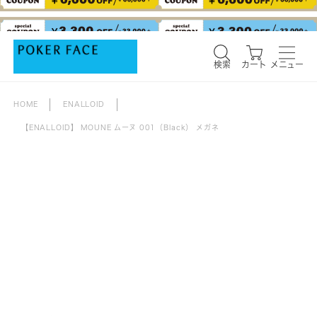
検索
カート
メニュー
検索
カート
メニュー
HOME
ENALLOID
【ENALLOID】 MOUNE ムーヌ 001（Black） メガネ