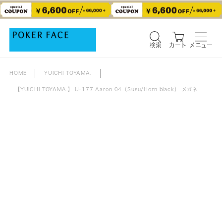
検索
カート
メニュー
検索
カート
メニュー
HOME
YUICHI TOYAMA.
【YUICHI TOYAMA.】 U-177 Aaron 04（Susu/Horn black） メガネ