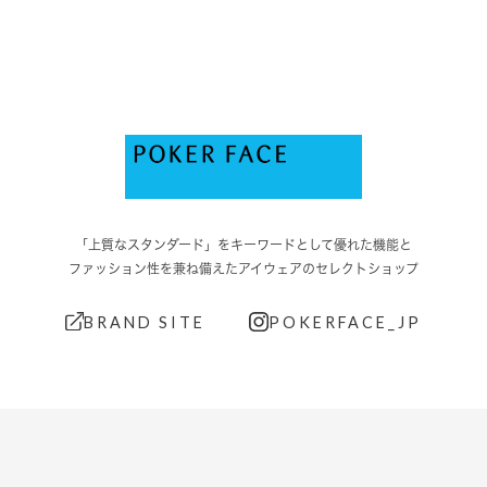
「上質なスタンダード」をキーワードとして優れた機能と
ファッション性を兼ね備えたアイウェアのセレクトショップ
BRAND SITE
POKERFACE_JP