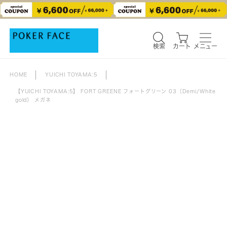
検索
カート
メニュー
検索
カート
メニュー
HOME
YUICHI TOYAMA:5
【YUICHI TOYAMA:5】 FORT GREENE フォートグリーン 03（Demi/White
gold） メガネ