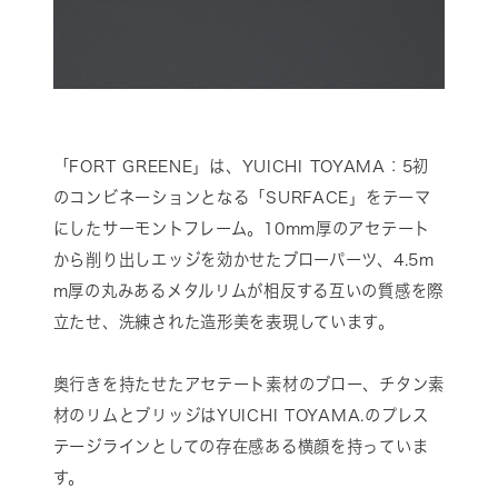
「FORT GREENE」は、YUICHI TOYAMA：5初
のコンビネーションとなる「SURFACE」をテーマ
にしたサーモントフレーム。10mm厚のアセテート
から削り出しエッジを効かせたブローパーツ、4.5m
m厚の丸みあるメタルリムが相反する互いの質感を際
立たせ、洗練された造形美を表現しています。
奥行きを持たせたアセテート素材のブロー、チタン素
材のリムとブリッジはYUICHI TOYAMA.のプレス
テージラインとしての存在感ある横顔を持っていま
す。