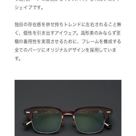
シェイプです。
独⾃の存在感を併せ持ちトレンドに左右されること無
く、個性を引き出すアイウェア。造形美のみならず至
極の着用性を実現させるために、フレームを構成する
全てのパーツにオリジナルデザインを採用していま
す。