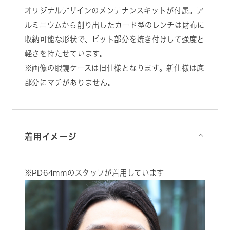
オリジナルデザインのメンテナンスキットが付属。ア
ルミニウムから削り出したカード型のレンチは財布に
収納可能な形状で、ビット部分を焼き付けして強度と
軽さを持たせています。
※画像の眼鏡ケースは旧仕様となります。新仕様は底
部分にマチがありません。
着用イメージ
⌵
※PD64mmのスタッフが着用しています