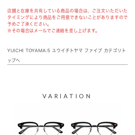
店舗と在庫を共有している商品の場合は、ご注文いただいた
タイミングにより商品をご用意できないことがありますので
予めご了承ください。
※その場合はメールでご連絡を差し上げます。
YUICHI TOYAMA:5 ユウイチトヤマ ファイブ カテゴリト
ップへ
VARIATION