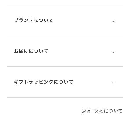
⌵
ブランドについて
⌵
お届けについて
⌵
ギフトラッピングについて
返品･交換について