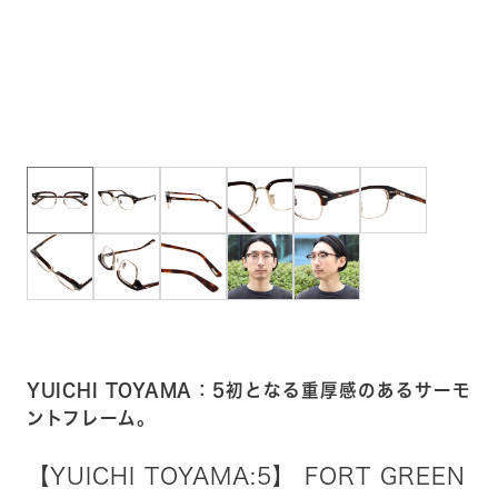
YUICHI TOYAMA：5初となる重厚感のあるサーモ
ントフレーム。
【YUICHI TOYAMA:5】 FORT GREEN