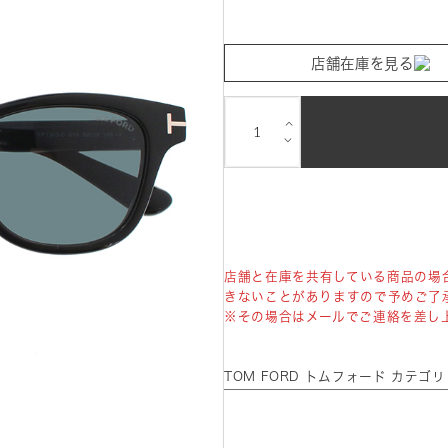
店舗在庫を見る
⌵
⌵
店舗と在庫を共有している商品の場
きないことがありますので予めご了
※その場合はメールでご連絡を差し
TOM FORD トムフォード カテゴ