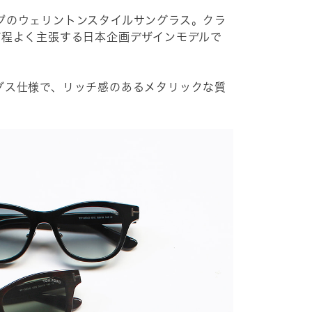
プのウェリントンスタイルサングラス。クラ
が程よく主張する日本企画デザインモデルで
グス仕様で、リッチ感のあるメタリックな質