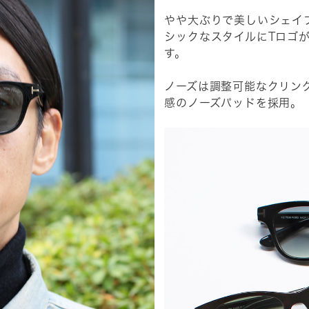
やや大ぶりで美しいシェイ
シックなスタイルにTロゴ
す。
ノーズは調整可能なクリン
感のノーズパッドを採用。