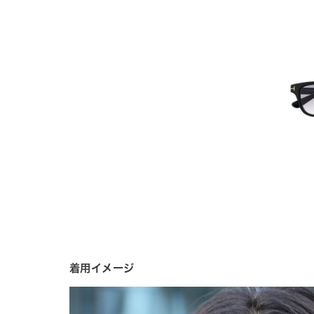
着用イメージ