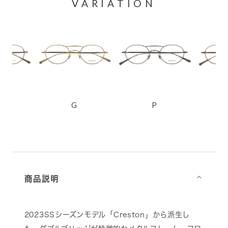
VARIATION
P
AG
商品説明
⌵
2023SSシーズンモデル「Creston」から派生し