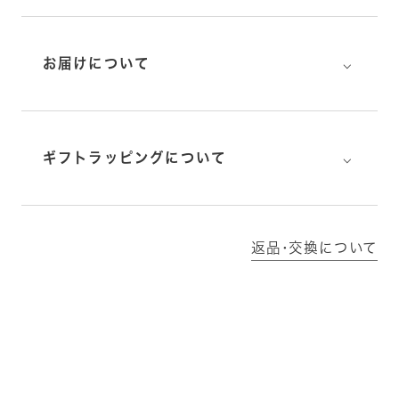
⌵
お届けについて
⌵
ギフトラッピングについて
返品･交換について