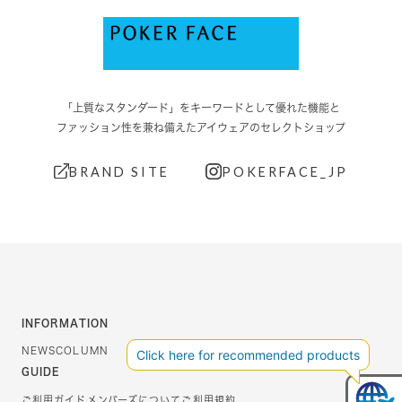
「上質なスタンダード」をキーワードとして優れた機能と
ファッション性を兼ね備えたアイウェアのセレクトショップ
BRAND SITE
POKERFACE_JP
INFORMATION
NEWS
COLUMN
GUIDE
ご利用ガイド
メンバーズについて
ご利用規約