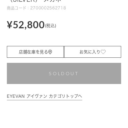
商品コード：2700002562718
¥52,800
(税込)
店舗在庫を見る
お気に入り
SOLDOUT
EYEVAN アイヴァン カテゴリトップへ