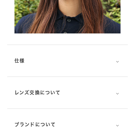
⌵
仕様
⌵
レンズ交換について
⌵
ブランドについて