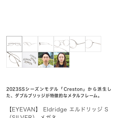
2023SSシーズンモデル「Creston」から派生し
た、ダブルブリッジが特徴的なメタルフレーム。
【EYEVAN】 Eldridge エルドリッジ S
（SILVER） メガネ