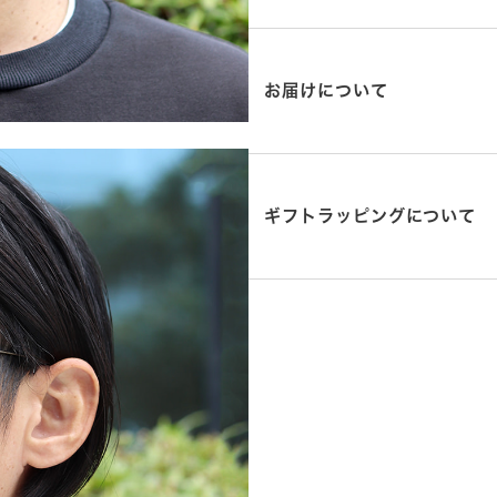
お届けについて
ギフトラッピングについて