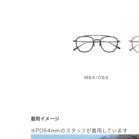
MBK/OBK
着用イメージ
※PD64mmのスタッフが着用しています