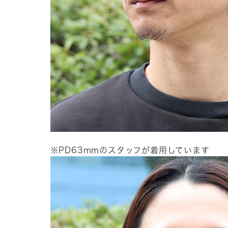
※PD63mmのスタッフが着用しています