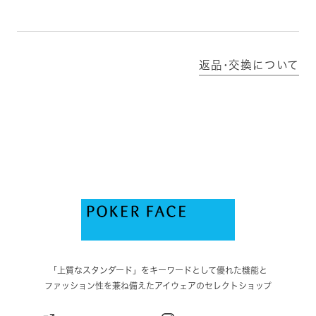
返品･交換について
「上質なスタンダード」をキーワードとして優れた機能と
ファッション性を兼ね備えたアイウェアのセレクトショップ