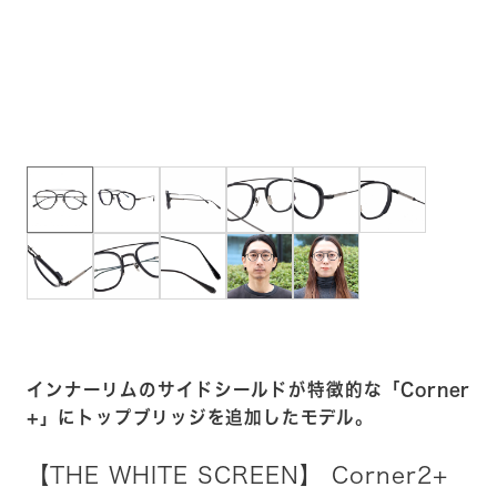
インナーリムのサイドシールドが特徴的な「Corner
+」にトップブリッジを追加したモデル。
【THE WHITE SCREEN】 Corner2+