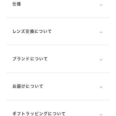
⌵
仕様
⌵
レンズ交換について
⌵
ブランドについて
⌵
お届けについて
⌵
ギフトラッピングについて