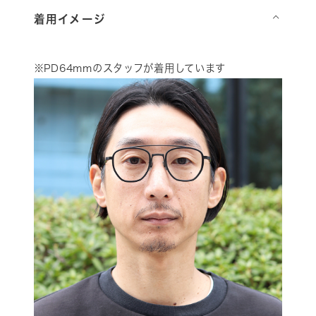
着用イメージ
⌵
※PD64mmのスタッフが着用しています