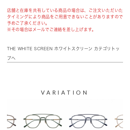
店舗と在庫を共有している商品の場合は、ご注文いただいた
タイミングにより商品をご用意できないことがありますので
予めご了承ください。
※その場合はメールでご連絡を差し上げます。
THE WHITE SCREEN ホワイトスクリーン カテゴリトッ
プへ
VARIATION