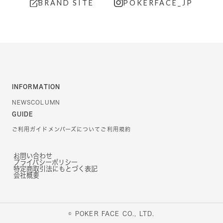
BRAND SITE
POKERFACE_JP
INFORMATION
NEWS
COLUMN
GUIDE
ご利用ガイド
メンバーズについて
ご利用規約
お問い合わせ
プライバシーポリシー
特定商取引法にもとづく表記
会社概要
© POKER FACE CO., LTD.