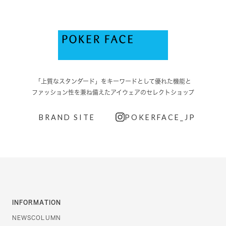
「上質なスタンダード」をキーワードとして優れた機能と
ファッション性を兼ね備えたアイウェアのセレクトショップ
BRAND SITE
POKERFACE_JP
INFORMATION
NEWS
COLUMN