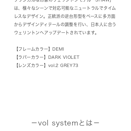
は、様々なシーンで対応可能なニュートラルでタイム
レスなデザイン。正統派の逆台形型をベースに多方面
からデザインディテールの調整を行い、日本人に合う
ウェリントンへアップデートされています。
【フレームカラー】DEMI
【ラバーカラー】DARK VIOLET
【レンズカラー】vol.2 GREY73
－vol systemとは－