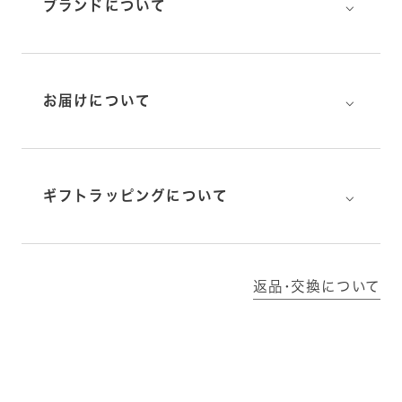
⌵
ブランドについて
⌵
お届けについて
⌵
ギフトラッピングについて
返品･交換について