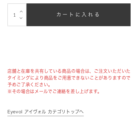
⌵
カートに入れる
⌵
店舗と在庫を共有している商品の場合は、ご注文いただいた
タイミングにより商品をご用意できないことがありますので
予めご了承ください。
※その場合はメールでご連絡を差し上げます。
Eyevol アイヴォル カテゴリトップへ