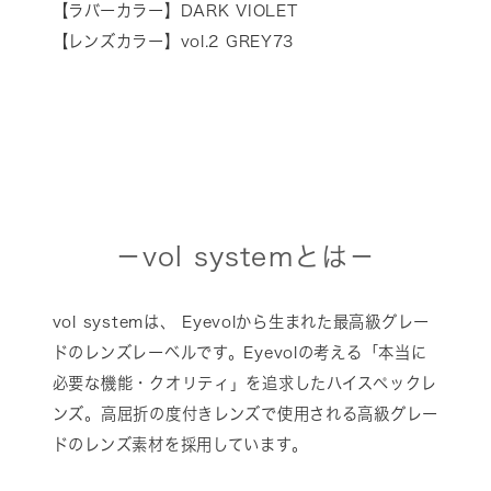
【ラバーカラー】DARK VIOLET
【レンズカラー】vol.2 GREY73
－vol systemとは－
vol systemは、 Eyevolから生まれた最高級グレー
ドのレンズレーベルです。Eyevolの考える「本当に
必要な機能・クオリティ」を追求したハイスペックレ
ンズ。高屈折の度付きレンズで使用される高級グレー
ドのレンズ素材を採用しています。