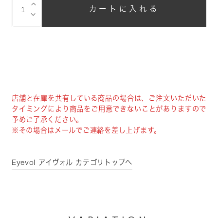
⌵
カートに入れる
⌵
店舗と在庫を共有している商品の場合は、ご注文いただいた
タイミングにより商品をご用意できないことがありますので
予めご了承ください。
※その場合はメールでご連絡を差し上げます。
Eyevol アイヴォル カテゴリトップへ