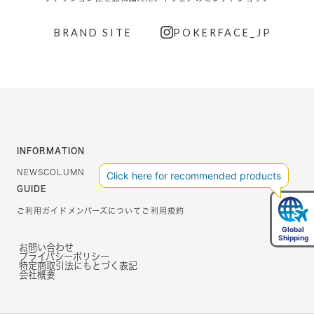
BRAND SITE
POKERFACE_JP
INFORMATION
NEWS
COLUMN
GUIDE
ご利用ガイド
メンバーズについて
ご利用規約
お問い合わせ
プライバシーポリシー
特定商取引法にもとづく表記
会社概要