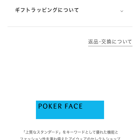
⌵
ギフトラッピングについて
返品･交換について
「上質なスタンダード」をキーワードとして優れた機能と
ファッション性を兼ね備えたアイウェアのセレクトショップ