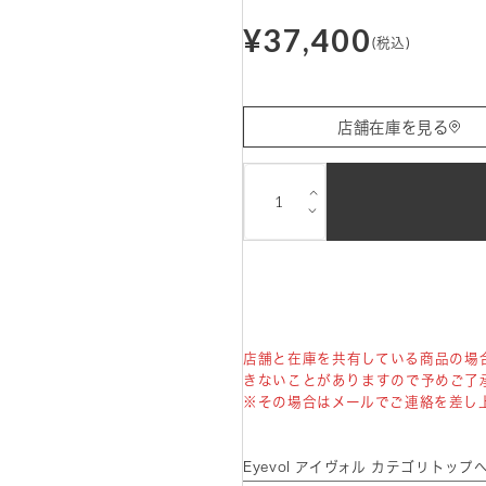
¥37,400
(税込)
店舗在庫を見る
⌵
⌵
店舗と在庫を共有している商品の場
きないことがありますので予めご了
※その場合はメールでご連絡を差し
Eyevol アイヴォル カテゴリトップ